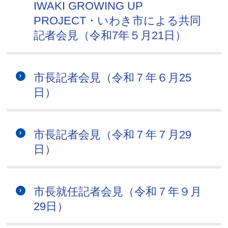
IWAKI GROWING UP
PROJECT・いわき市による共同
記者会見（令和7年５月21日）
市長記者会見（令和７年６月25
日）
市長記者会見（令和７年７月29
日）
市長就任記者会見（令和７年９月
29日）