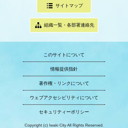
サイトマップ
組織一覧・各部署連絡先
このサイトについて
情報提供指針
著作権・リンクについて
ウェブアクセシビリティについて
セキュリティーポリシー
Copyright (c) Iwaki City All Rights Reserved.