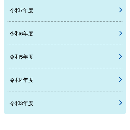
令和7年度
令和6年度
令和5年度
令和4年度
令和3年度