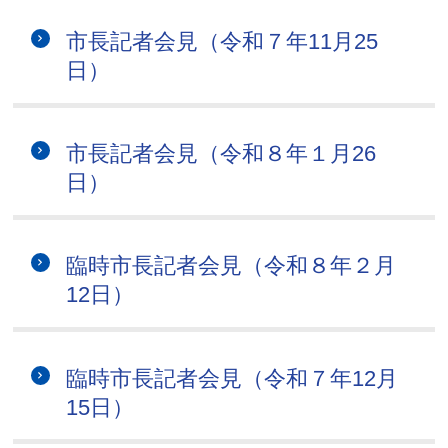
市長記者会見（令和７年11月25
日）
市長記者会見（令和８年１月26
日）
臨時市長記者会見（令和８年２月
12日）
臨時市長記者会見（令和７年12月
15日）