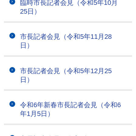
臨時市長記者会見（令和5年10月
25日）
市長記者会見（令和5年11月28
日）
市長記者会見（令和5年12月25
日）
令和6年新春市長記者会見（令和6
年1月5日）