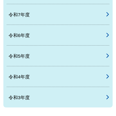
令和7年度
令和6年度
令和5年度
令和4年度
令和3年度