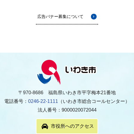
広告バナー募集について
〒970-8686 福島県いわき市平字梅本21番地
電話番号：
0246-22-1111
（いわき市総合コールセンター）
法人番号：9000020072044
市役所へのアクセス