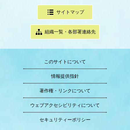
サイトマップ
組織一覧・各部署連絡先
このサイトについて
情報提供指針
著作権・リンクについて
ウェブアクセシビリティについて
セキュリティーポリシー