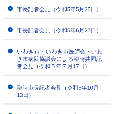
市長記者会見（令和5年5月25日）
市長記者会見（令和5年6月27日）
いわき市・いわき市医師会・いわ
き市病院協議会による臨時共同記
者会見（令和５年７月17日）
臨時市長記者会見（令和5年10月
13日）