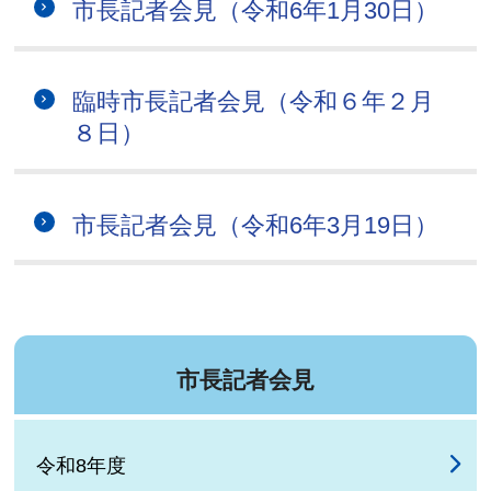
市長記者会見（令和6年1月30日）
臨時市長記者会見（令和６年２月
８日）
市長記者会見（令和6年3月19日）
市長記者会見
令和8年度