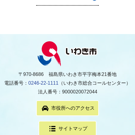
〒970-8686 福島県いわき市平字梅本21番地
電話番号：
0246-22-1111
（いわき市総合コールセンター）
法人番号：9000020072044
市役所へのアクセス
サイトマップ