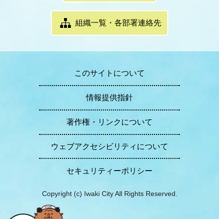
組織一覧・各部署連絡先
このサイトについて
情報提供指針
著作権・リンクについて
ウェブアクセシビリティについて
セキュリティーポリシー
Copyright (c) Iwaki City All Rights Reserved.