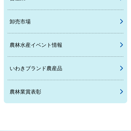
卸売市場
農林水産イベント情報
いわきブランド農産品
農林業賞表彰