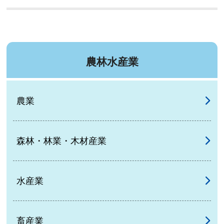
農林水産業
農業
森林・林業・木材産業
水産業
畜産業