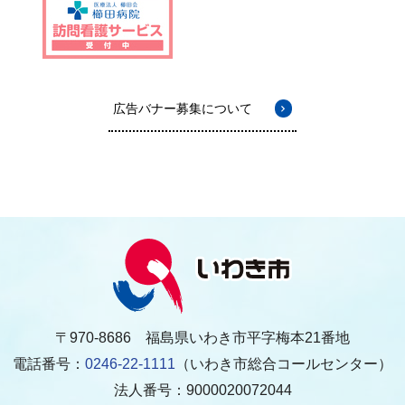
広告バナー募集について
〒970-8686 福島県いわき市平字梅本21番地
電話番号：
0246-22-1111
（いわき市総合コールセンター）
法人番号：9000020072044