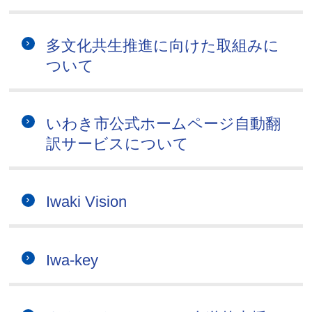
多文化共生推進に向けた取組みに
ついて
いわき市公式ホームページ自動翻
訳サービスについて
Iwaki Vision
Iwa-key