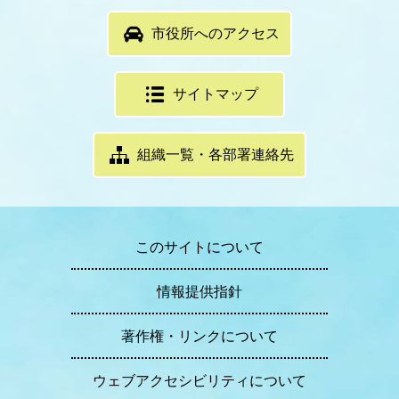
市役所へのアクセス
サイトマップ
組織一覧・各部署連絡先
このサイトについて
情報提供指針
著作権・リンクについて
ウェブアクセシビリティについて