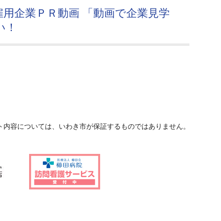
用企業ＰＲ動画 「動画で企業見学
い！
ト内容については、いわき市が保証するものではありません。