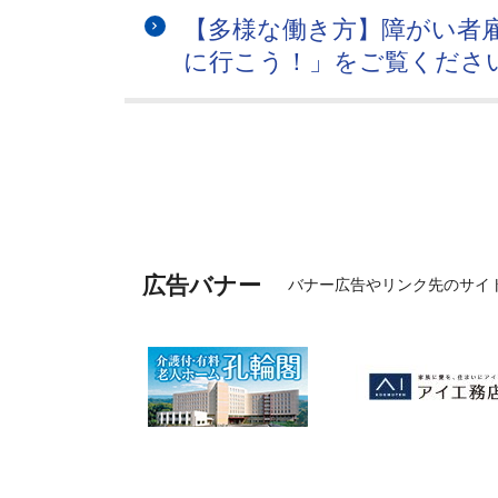
【多様な働き方】障がい者雇
に行こう！」をご覧くださ
広告バナー
バナー広告やリンク先のサイ