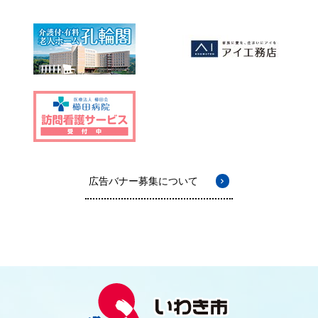
広告バナー募集について