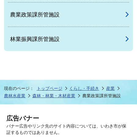
農業政策課所管施設
林業振興課所管施設
現在のページ：
トップページ
くらし・手続き
産業
農林水産業
森林・林業・木材産業
農業政策課所管施設
広告バナー
バナー広告やリンク先のサイト内容については、いわき市が保
証するものではありません。