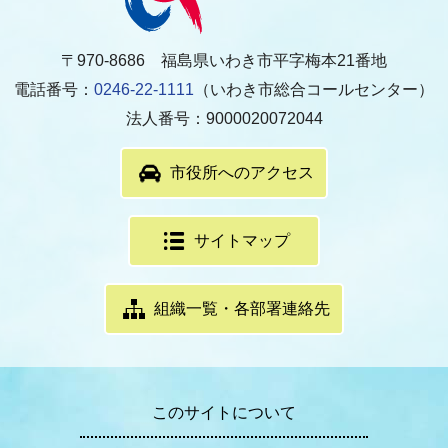
〒970-8686 福島県いわき市平字梅本21番地
電話番号：
0246-22-1111
（いわき市総合コールセンター）
法人番号：9000020072044
市役所へのアクセス
サイトマップ
組織一覧・各部署連絡先
このサイトについて