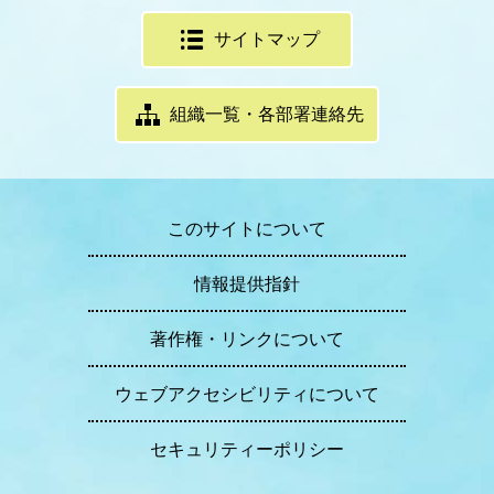
サイトマップ
組織一覧・各部署連絡先
このサイトについて
情報提供指針
著作権・リンクについて
ウェブアクセシビリティについて
セキュリティーポリシー