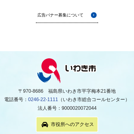
広告バナー募集について
〒970-8686 福島県いわき市平字梅本21番地
電話番号：
0246-22-1111
（いわき市総合コールセンター）
法人番号：9000020072044
市役所へのアクセス