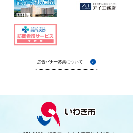
広告バナー募集について