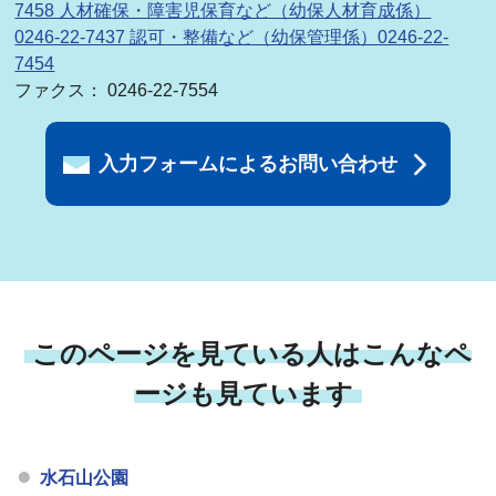
7458 人材確保・障害児保育など（幼保人材育成係）
0246-22-7437 認可・整備など（幼保管理係）0246-22-
7454
ファクス： 0246-22-7554
入力フォームによるお問い合わせ
このページを見ている人はこんなペ
ージも見ています
水石山公園