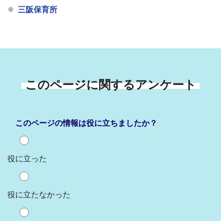
三阪保育所
このページに関するアンケート
このページの情報は役に立ちましたか？
役に立った
役に立たなかった