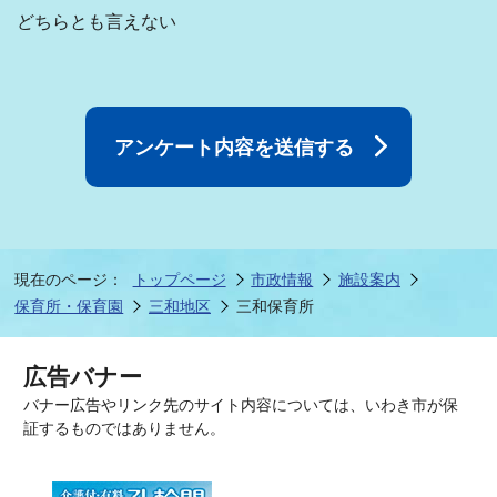
どちらとも言えない
現在のページ：
トップページ
市政情報
施設案内
保育所・保育園
三和地区
三和保育所
広告バナー
バナー広告やリンク先のサイト内容については、いわき市が保
証するものではありません。