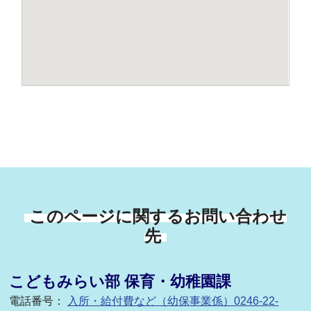
このページに関するお問い合わせ
先
こどもみらい部 保育・幼稚園課
電話番号：
入所・給付費など（幼保事業係）0246-22-