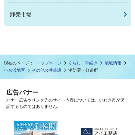
卸売市場
現在のページ：
トップページ
くらし・手続き
地域情報
小名浜地区
その他公共施設
消防署・分遣所
広告バナー
バナー広告やリンク先のサイト内容については、いわき市が保
証するものではありません。