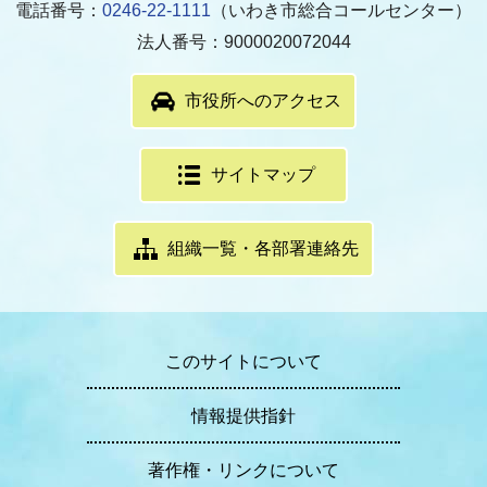
電話番号：
0246-22-1111
（いわき市総合コールセンター）
法人番号：9000020072044
市役所へのアクセス
サイトマップ
組織一覧・各部署連絡先
このサイトについて
情報提供指針
著作権・リンクについて