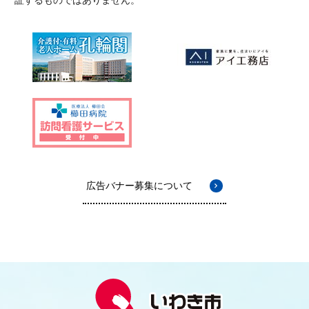
広告バナー募集について