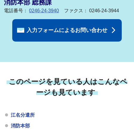
消防本部 総務課
電話番号：
0246-24-3940
ファクス： 0246-24-3944
入力フォームによるお問い合わせ
このページを見ている人はこんなペ
ージも見ています
江名分遣所
消防本部