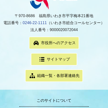
〒970-8686 福島県いわき市平字梅本21番地
電話番号：
0246-22-1111
（いわき市総合コールセンター）
法人番号：9000020072044
市役所へのアクセス
サイトマップ
組織一覧・各部署連絡先
このサイトについて