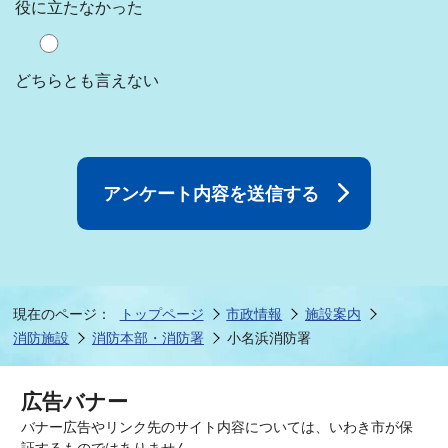
役に立たなかった
どちらとも言えない
現在のページ：
トップページ
市政情報
施設案内
消防施設
消防本部・消防署
小名浜消防署
広告バナー
バナー広告やリンク先のサイト内容については、いわき市が保
証するものではありません。