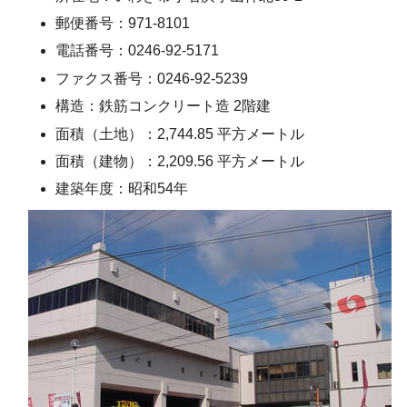
郵便番号：971-8101
電話番号：0246-92-5171
ファクス番号：0246-92-5239
構造：鉄筋コンクリート造 2階建
面積（土地）：2,744.85 平方メートル
面積（建物）：2,209.56 平方メートル
建築年度：昭和54年