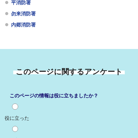
平消防署
勿来消防署
内郷消防署
このページに関するアンケート
このページの情報は役に立ちましたか？
役に立った