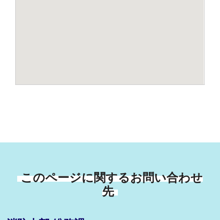
このページに関するお問い合わせ
先