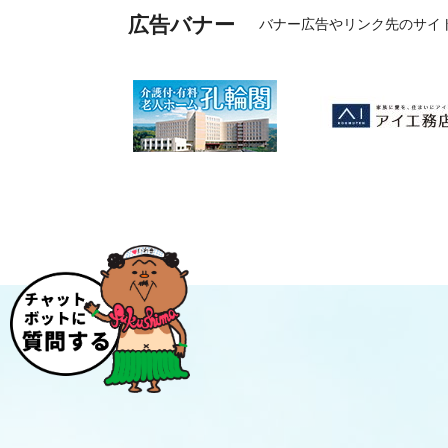
広告バナー
バナー広告やリンク先のサイ