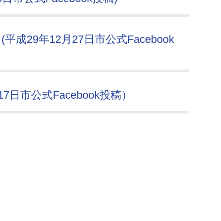
29年12月27日市公式Facebook
7日市公式Facebook投稿）