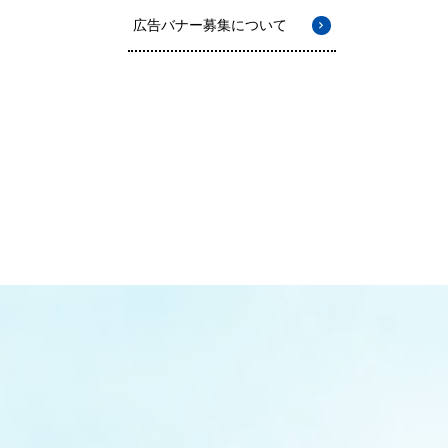
広告バナー募集について