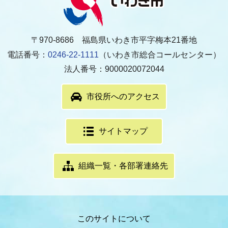
〒970-8686 福島県いわき市平字梅本21番地
電話番号：
0246-22-1111
（いわき市総合コールセンター）
法人番号：9000020072044
市役所へのアクセス
サイトマップ
組織一覧・各部署連絡先
このサイトについて