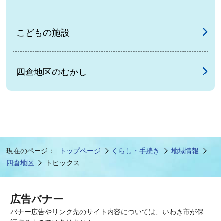
こどもの施設
四倉地区のむかし
現在のページ：
トップページ
くらし・手続き
地域情報
四倉地区
トピックス
広告バナー
バナー広告やリンク先のサイト内容については、いわき市が保