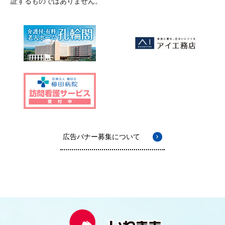
証するものではありません。
広告バナー募集について