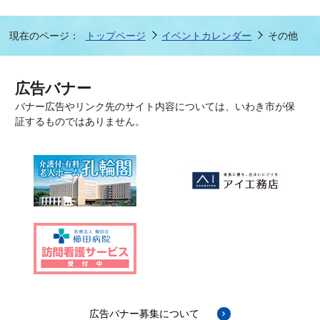
現在のページ：
トップページ
イベントカレンダー
その他
広告バナー
バナー広告やリンク先のサイト内容については、いわき市が保
証するものではありません。
広告バナー募集について