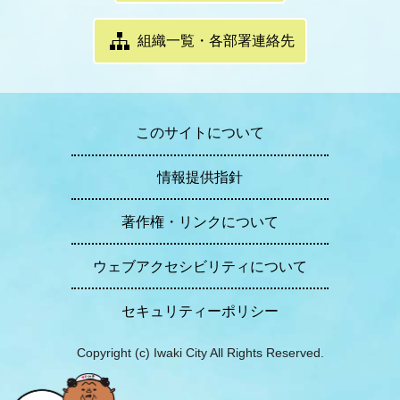
組織一覧・各部署連絡先
このサイトについて
情報提供指針
著作権・リンクについて
ウェブアクセシビリティについて
セキュリティーポリシー
Copyright (c) Iwaki City All Rights Reserved.