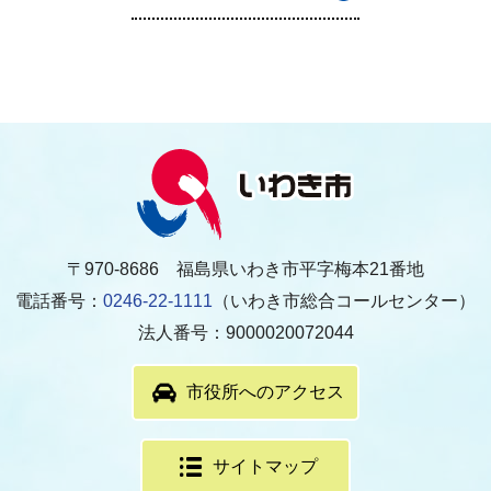
〒970-8686 福島県いわき市平字梅本21番地
電話番号：
0246-22-1111
（いわき市総合コールセンター）
法人番号：9000020072044
市役所へのアクセス
サイトマップ