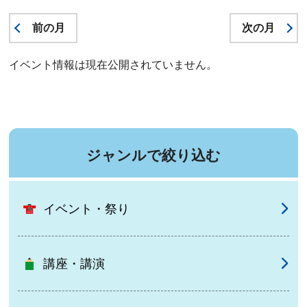
前の月
次の月
イベント情報は現在公開されていません。
ジャンルで絞り込む
イベント・祭り
講座・講演