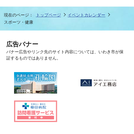
現在のページ：
トップページ
イベントカレンダー
スポーツ・健康
広告バナー
バナー広告やリンク先のサイト内容については、いわき市が保
証するものではありません。