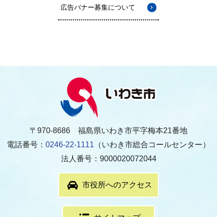
広告バナー募集について
〒970-8686 福島県いわき市平字梅本21番地
電話番号：
0246-22-1111
（いわき市総合コールセンター）
法人番号：9000020072044
市役所へのアクセス