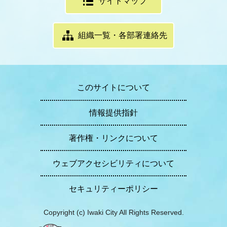
サイトマップ
組織一覧・各部署連絡先
このサイトについて
情報提供指針
著作権・リンクについて
ウェブアクセシビリティについて
セキュリティーポリシー
Copyright (c) Iwaki City All Rights Reserved.