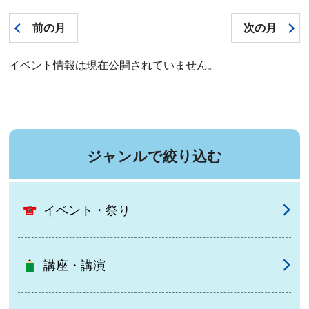
前の月
次の月
イベント情報は現在公開されていません。
ジャンルで絞り込む
イベント・祭り
講座・講演