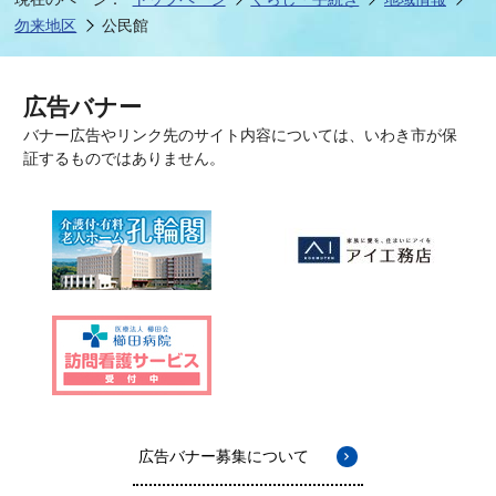
勿来地区
公民館
広告バナー
バナー広告やリンク先のサイト内容については、いわき市が保
証するものではありません。
広告バナー募集について