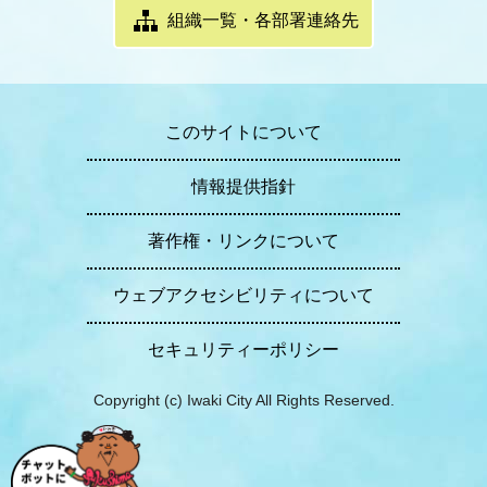
組織一覧・各部署連絡先
このサイトについて
情報提供指針
著作権・リンクについて
ウェブアクセシビリティについて
セキュリティーポリシー
Copyright (c) Iwaki City All Rights Reserved.