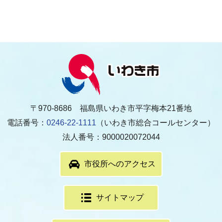
〒970-8686 福島県いわき市平字梅本21番地
電話番号：
0246-22-1111
（いわき市総合コールセンター）
法人番号：9000020072044
市役所へのアクセス
サイトマップ