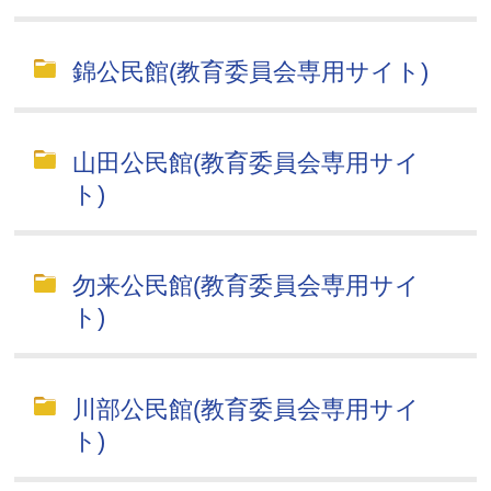
錦公民館(教育委員会専用サイト)
山田公民館(教育委員会専用サイ
ト)
勿来公民館(教育委員会専用サイ
ト)
川部公民館(教育委員会専用サイ
ト)