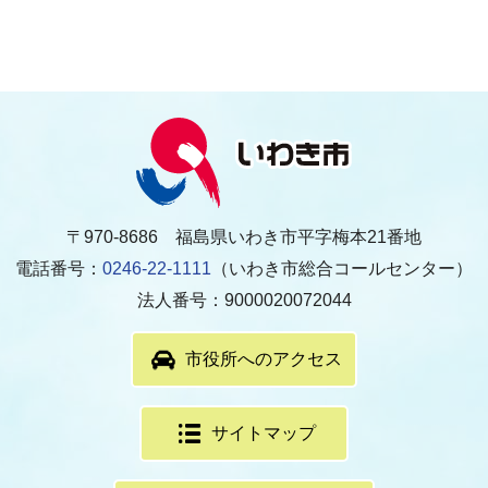
〒970-8686 福島県いわき市平字梅本21番地
電話番号：
0246-22-1111
（いわき市総合コールセンター）
法人番号：9000020072044
市役所へのアクセス
サイトマップ