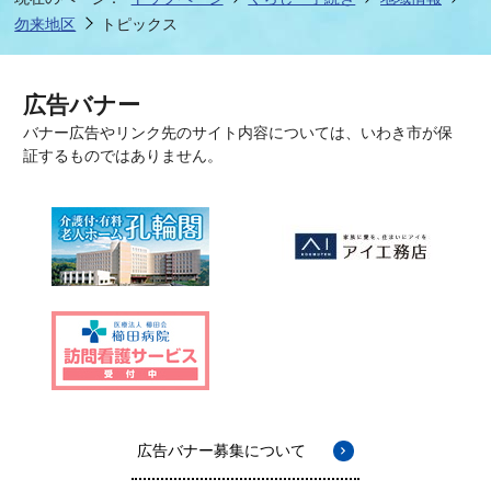
勿来地区
トピックス
広告バナー
バナー広告やリンク先のサイト内容については、いわき市が保
証するものではありません。
広告バナー募集について