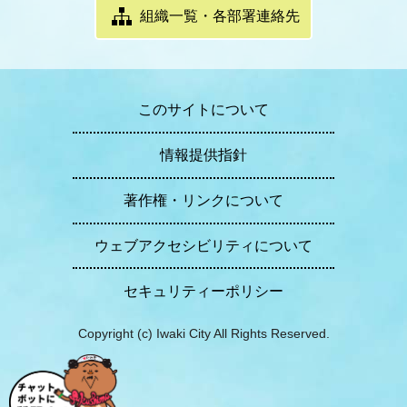
組織一覧・各部署連絡先
このサイトについて
情報提供指針
著作権・リンクについて
ウェブアクセシビリティについて
セキュリティーポリシー
Copyright (c) Iwaki City All Rights Reserved.