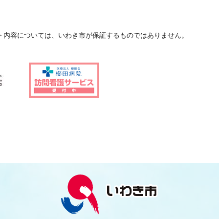
ト内容については、いわき市が保証するものではありません。