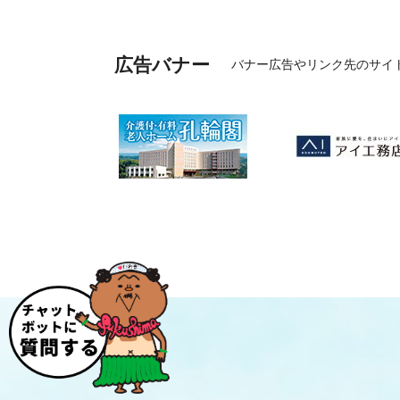
広告バナー
バナー広告やリンク先のサイ