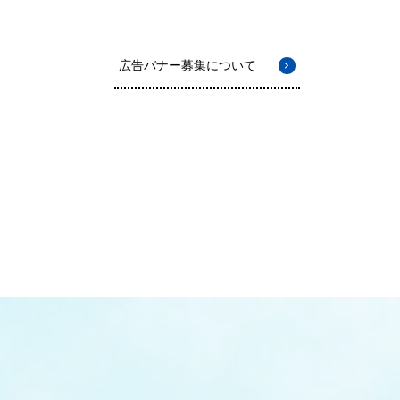
広告バナー募集について