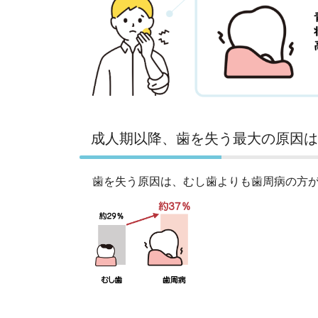
成人期以降、歯を失う最大の原因は
歯を失う原因は、むし歯よりも歯周病の方