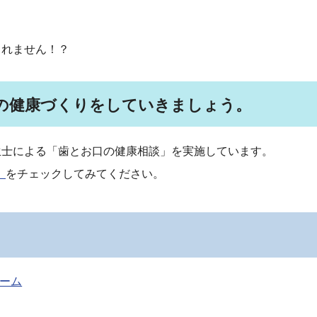
しれません！？
の健康づくりをしていきましょう。
生士による「歯とお口の健康相談」を実施しています。
）
をチェックしてみてください。
ォーム