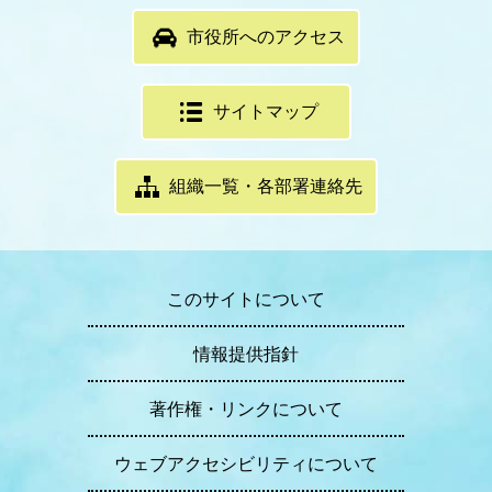
市役所へのアクセス
サイトマップ
組織一覧・各部署連絡先
このサイトについて
情報提供指針
著作権・リンクについて
ウェブアクセシビリティについて