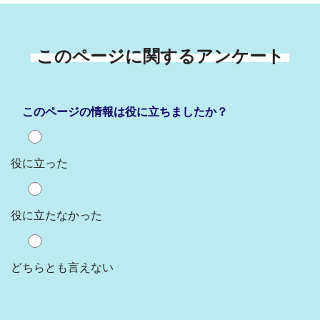
このページに関するアンケート
このページの情報は役に立ちましたか？
役に立った
役に立たなかった
どちらとも言えない