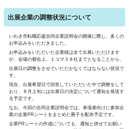
出展企業の調整状況について
いわき市転職応援合同企業説明会の開催に際し、多くの
お申込みをいただきました。
お申込みをいただいた企業様は全て出展いただけます
が、会場の都合上、１コマ３８社までとなることから、
出展日の調整をさせていただかなくてはならない状況で
す。
現在、出展希望日で回答していただいた中で調整をして
おり、８月上旬には出展日の決定について通知を発送す
る予定です。
なお、今回の合同企業説明会では、来場者向けに参加企
業の企業PRシートをまとめた冊子を配布予定です。
企業PRシートの作成についても、通知と併せてお願い