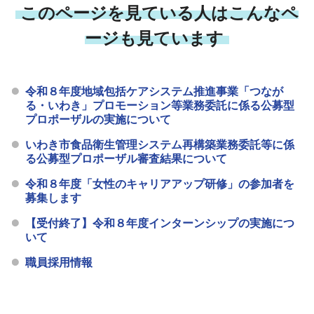
このページを見ている人はこんなペ
ージも見ています
令和８年度地域包括ケアシステム推進事業「つなが
る・いわき」プロモーション等業務委託に係る公募型
プロポーザルの実施について
いわき市食品衛生管理システム再構築業務委託等に係
る公募型プロポーザル審査結果について
令和８年度「女性のキャリアアップ研修」の参加者を
募集します
【受付終了】令和８年度インターンシップの実施につ
いて
職員採用情報