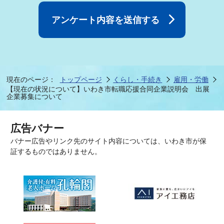
現在のページ：
トップページ
くらし・手続き
雇用・労働
【現在の状況について】いわき市転職応援合同企業説明会 出展
企業募集について
広告バナー
バナー広告やリンク先のサイト内容については、いわき市が保
証するものではありません。