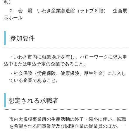
制）
２ 会 場 いわき産業創造館（ラトブ６階） 企画展
示ホール
参加要件
・いわき市内に就業場所を有し、ハローワークに求人申
込中または申込予定の企業であること。
・社会保険（労働保険、健康保険、厚生年金）に加入し
ている企業であること。
想定される求職者
市内大規模事業所の生産活動の終了・縮小に伴い、転職
を希望される同事業所及び関連企業の従業員のほか、一