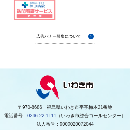
広告バナー募集について
〒970-8686 福島県いわき市平字梅本21番地
電話番号：
0246-22-1111
（いわき市総合コールセンター）
法人番号：9000020072044