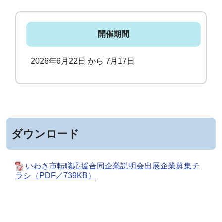
開催期間
2026年6月22日 から 7月17日
ダウンロード
いわき市転職応援合同企業説明会出展企業募集チ
ラシ（PDF／739KB）