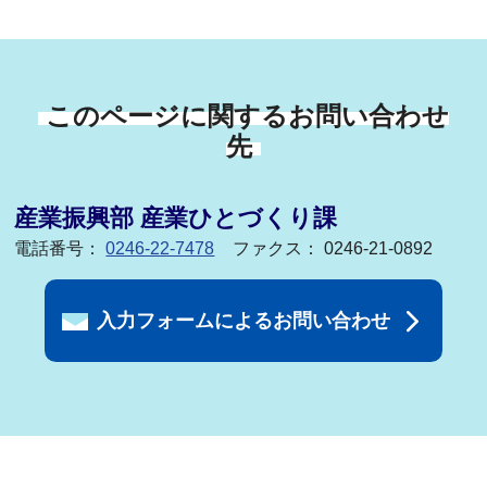
このページに関するお問い合わせ
先
産業振興部 産業ひとづくり課
電話番号：
0246-22-7478
ファクス： 0246-21-0892
入力フォームによるお問い合わせ