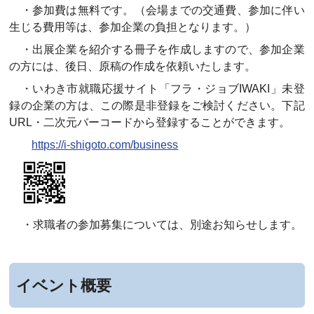
・参加費は無料です。（会場までの交通費、参加に伴い
生じる費用等は、参加企業の負担となります。）
・出展企業を紹介する冊子を作成しますので、参加企業
の方には、後日、原稿の作成を依頼いたします。
・いわき市就職応援サイト「フラ・ジョブIWAKI」未登
録の企業の方は、この際是非登録をご検討ください。下記
URL・二次元バーコードから登録することができます。
https://i-shigoto.com/business
・求職者の参加募集については、別途お知らせします。
イベント概要