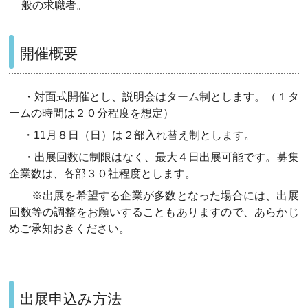
般の求職者。
開催概要
・対面式開催とし、説明会はターム制とします。（１タ
ームの時間は２０分程度を想定）
・11月８日（日）は２部入れ替え制とします。
・出展回数に制限はなく、最大４日出展可能です。募集
企業数は、各部３０社程度とします。
※出展を希望する企業が多数となった場合には、出展
回数等の調整をお願いすることもありますので、あらかじ
めご承知おきください。
出展申込み方法