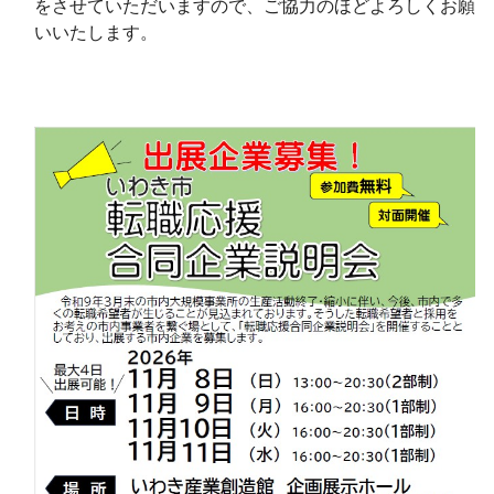
をさせていただいますので、ご協力のほどよろしくお願
いいたします。