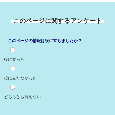
このページに関するアンケート
このページの情報は役に立ちましたか？
役に立った
役に立たなかった
どちらとも言えない