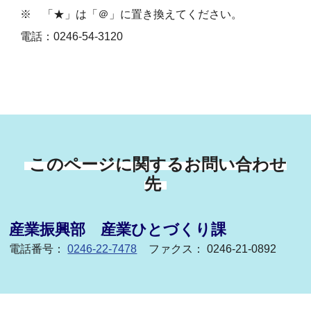
※ 「★」は「＠」に置き換えてください。
電話：0246-54-3120
このページに関するお問い合わせ
先
産業振興部 産業ひとづくり課
電話番号：
0246-22-7478
ファクス： 0246-21-0892