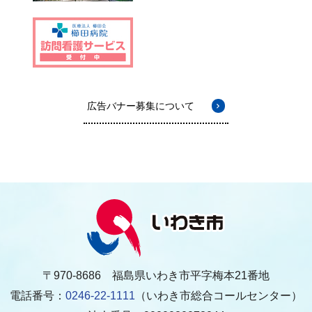
広告バナー募集について
〒970-8686 福島県いわき市平字梅本21番地
電話番号：
0246-22-1111
（いわき市総合コールセンター）