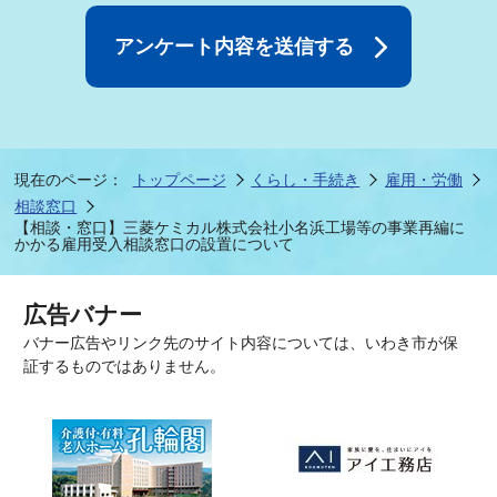
現在のページ：
トップページ
くらし・手続き
雇用・労働
相談窓口
【相談・窓口】三菱ケミカル株式会社小名浜工場等の事業再編に
かかる雇用受入相談窓口の設置について
広告バナー
バナー広告やリンク先のサイト内容については、いわき市が保
証するものではありません。