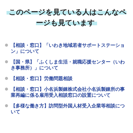
このページを見ている人はこんなペ
ージも見ています
【相談・窓口】「いわき地域若者サポートステーショ
ン」について
【国・県】「ふくしま生活・就職応援センター（いわ
き事務所）」について
【相談・窓口】労働問題相談
【相談・窓口】小名浜製錬株式会社小名浜製錬所の事
業再編に係る雇用受入相談窓口の設置について
【多様な働き方】訪問型外国人材受入企業等相談につ
いて