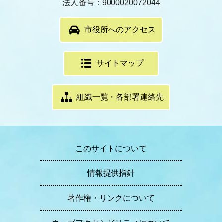
法人番号：9000020072044
市役所へのアクセス
サイトマップ
組織一覧・各部署連絡先
このサイトについて
情報提供指針
著作権・リンクについて