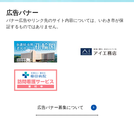
広告バナー
バナー広告やリンク先のサイト内容については、いわき市が保
証するものではありません。
広告バナー募集について