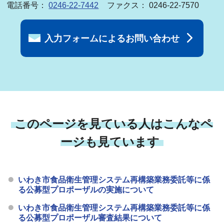
電話番号：
0246-22-7442
ファクス： 0246-22-7570
入力フォームによるお問い合わせ
このページを見ている人はこんなペ
ージも見ています
いわき市食品衛生管理システム再構築業務委託等に係
る公募型プロポーザルの実施について
いわき市食品衛生管理システム再構築業務委託等に係
る公募型プロポーザル審査結果について