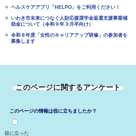
ヘルスケアアプリ「HELPO」をご利用ください！
いわき市未来につなぐ人財応援奨学金返還支援事業補
助金について（令和９年３月卒向け）
令和８年度「女性のキャリアアップ研修」の参加者を
募集します
このページに関するアンケート
このページの情報は役に立ちましたか？
役に立った