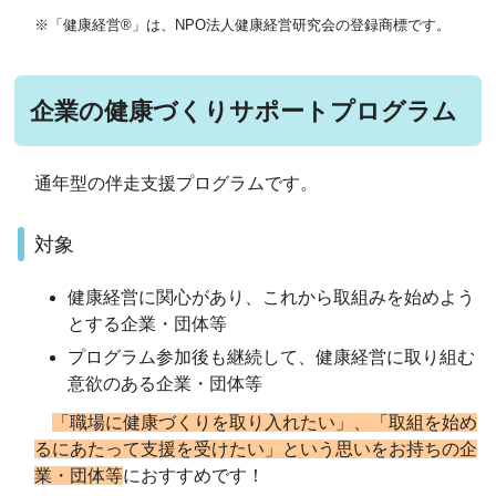
※「健康経営®」は、NPO法人健康経営研究会の登録商標です。
企業の健康づくりサポートプログラム
通年型の伴走支援プログラムです。
対象
健康経営に関心があり、これから取組みを始めよう
とする企業・団体等
プログラム参加後も継続して、健康経営に取り組む
意欲のある企業・団体等
「職場に健康づくりを取り入れたい」、「取組を始め
るにあたって支援を受けたい」という思いをお持ちの企
業・団体等
におすすめです！