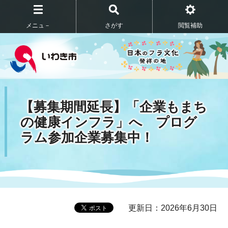
メニュ－
さがす
閲覧補助
【募集期間延長】「企業もまち
の健康インフラ」へ プログ
ラム参加企業募集中！
更新日：2026年6月30日