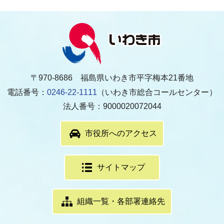
〒970-8686 福島県いわき市平字梅本21番地
電話番号：
0246-22-1111
（いわき市総合コールセンター）
法人番号：9000020072044
市役所へのアクセス
サイトマップ
組織一覧・各部署連絡先