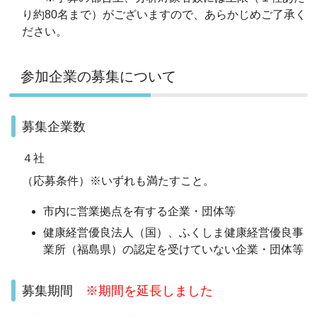
り約80名まで）がございますので、あらかじめご了承く
ださい。
参加企業の募集について
募集企業数
４社
（応募条件）※いずれも満たすこと。
市内に営業拠点を有する企業・団体等
健康経営優良法人（国）、ふくしま健康経営優良事
業所（福島県）の認定を受けていない企業・団体等
募集期間
※期間を延長しました