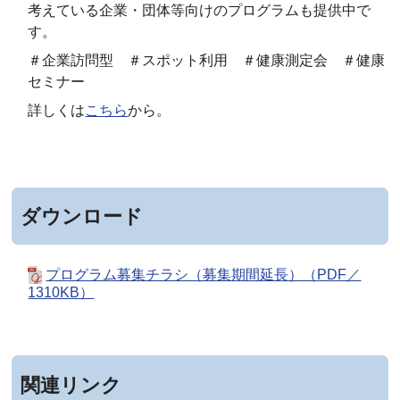
考えている企業・団体等向けのプログラムも提供中で
す。
＃企業訪問型 ＃スポット利用 ＃健康測定会 ＃健康
セミナー
詳しくは
こちら
から。
ダウンロード
プログラム募集チラシ（募集期間延長）（PDF／
1310KB）
関連リンク