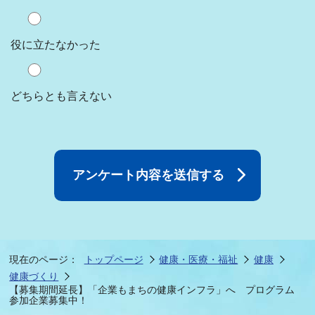
役に立たなかった
どちらとも言えない
現在のページ：
トップページ
健康・医療・福祉
健康
健康づくり
【募集期間延長】「企業もまちの健康インフラ」へ プログラム
参加企業募集中！