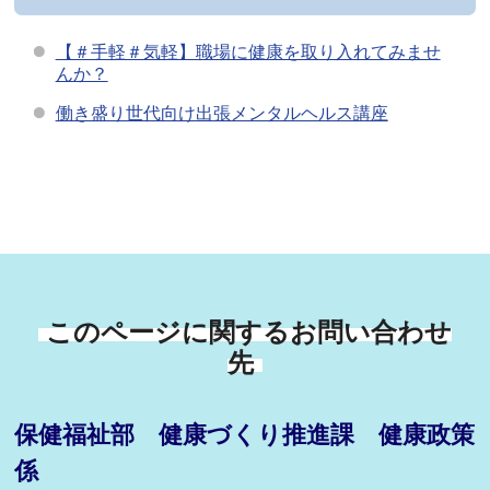
【＃手軽＃気軽】職場に健康を取り入れてみませ
んか？
働き盛り世代向け出張メンタルヘルス講座
このページに関するお問い合わせ
先
保健福祉部 健康づくり推進課 健康政策
係