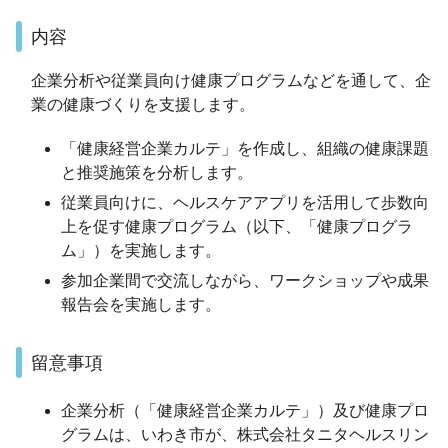
内容
企業分析や従業員向け健康プログラムなどを通して、企
業の健康づくりを支援します。
「健康経営企業カルテ」を作成し、組織の健康課題
と推奨施策を分析します。
従業員向けに、ヘルスケアアプリを活用して歩数向
上を促す健康プログラム（以下、「健康プログラ
ム」）を実施します。
参加企業間で交流しながら、ワークショップや成果
報告会を実施します。
留意事項
企業分析（「健康経営企業カルテ」）及び健康プロ
グラムは、いわき市が、株式会社タニタヘルスリン