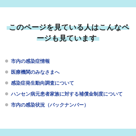
このページを見ている人はこんなペ
ージも見ています
市内の感染症情報
医療機関のみなさまへ
感染症発生動向調査について
ハンセン病元患者家族に対する補償金制度について
市内の感染状況（バックナンバー）