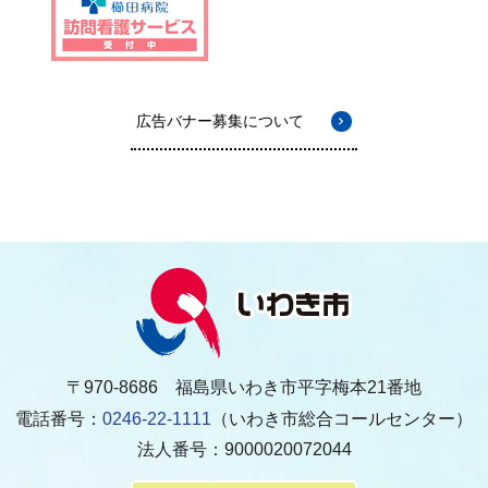
広告バナー募集について
〒970-8686 福島県いわき市平字梅本21番地
電話番号：
0246-22-1111
（いわき市総合コールセンター）
法人番号：9000020072044