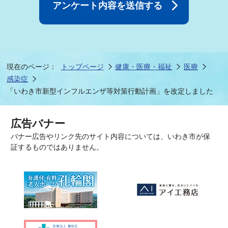
現在のページ：
トップページ
健康・医療・福祉
医療
感染症
「いわき市新型インフルエンザ等対策行動計画」を改定しました
広告バナー
バナー広告やリンク先のサイト内容については、いわき市が保
証するものではありません。