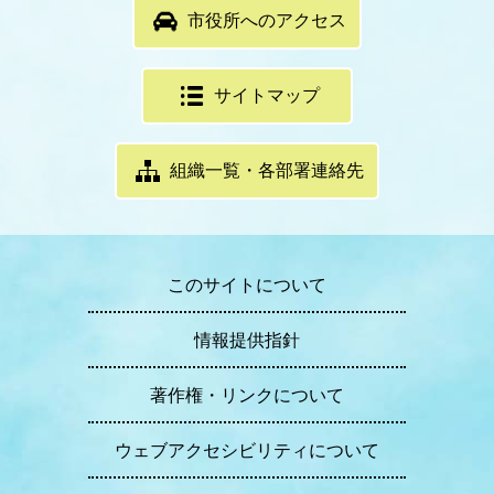
市役所へのアクセス
サイトマップ
組織一覧・各部署連絡先
このサイトについて
情報提供指針
著作権・リンクについて
ウェブアクセシビリティについて