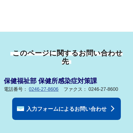
このページに関するお問い合わせ
先
保健福祉部 保健所感染症対策課
電話番号：
0246-27-8606
ファクス： 0246-27-8600
入力フォームによるお問い合わせ