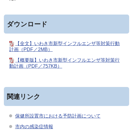
ダウンロード
【全文】いわき市新型インフルエンザ等対策行動
計画（PDF／2MB）
【概要版】いわき市新型インフルエンザ等対策行
動計画（PDF／757KB）
関連リンク
保健所設置市における予防計画について
市内の感染症情報