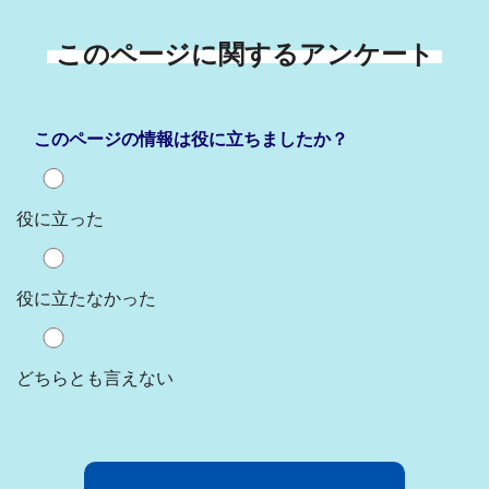
このページに関するアンケート
このページの情報は役に立ちましたか？
役に立った
役に立たなかった
どちらとも言えない