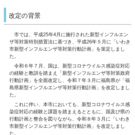
改定の背景
市では、平成25年4月に施行された新型インフルエン
ザ等対策特別措置法に基づき、平成26年５月に「いわき
市新型インフルエンザ等対策行動計画」を策定しまし
た。
令和６年７月、国は、新型コロナウイルス感染症対応
の経験と教訓を踏まえ「新型インフルエンザ等対策政府
行動計画」を全面改定し、令和７年３月に福島県が「福
島県新型インフルエンザ等対策行動計画」を改定しまし
た。
これに伴い、本市においても、新型コロナウイルス感
染症対応の経験と課題を踏まえるとともに、国及び県の
行動計画と整合を図りながら、令和８年３月に「いわき
市新型インフルエンザ等対策行動計画」を改定しまし
た。