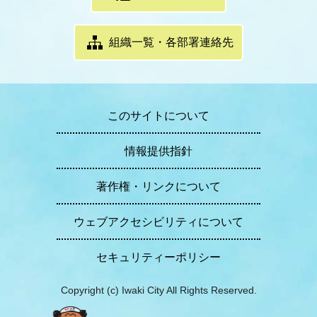
組織一覧・各部署連絡先
このサイトについて
情報提供指針
著作権・リンクについて
ウェブアクセシビリティについて
セキュリティーポリシー
Copyright (c) Iwaki City All Rights Reserved.