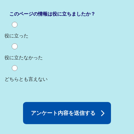
このページの情報は役に立ちましたか？
役に立った
役に立たなかった
どちらとも言えない