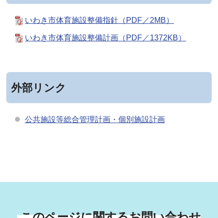
いわき市体育施設整備指針（PDF／2MB）
いわき市体育施設整備計画（PDF／1372KB）
外部リンク
公共施設等総合管理計画・個別施設計画
このページに関するお問い合わせ