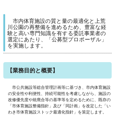
市内体育施設の質と量の最適化と上荒
川公園の再整備を進めるため、豊富な経
験と高い専門知識を有する委託事業者の
選定にあたり、「公募型プロポーザル」
を実施します。
【業務目的と概要】
市公共施設等総合管理計画等に基づき、市内体育施設
の安全性や利便性、持続可能性を考慮しながら、施設の
改修優先度や統廃合等の基準等を定めるために、既存の
「市体育施設整備指針」及び「同計画」を改定した「い
わき市体育施設ストック最適化指針」を策定します。