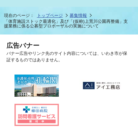
現在のページ：
トップページ
募集情報
「体育施設ストック最適化」及び「(仮称)上荒川公園再整備」支
援業務に係る公募型プロポーザルの実施について
広告バナー
バナー広告やリンク先のサイト内容については、いわき市が保
証するものではありません。