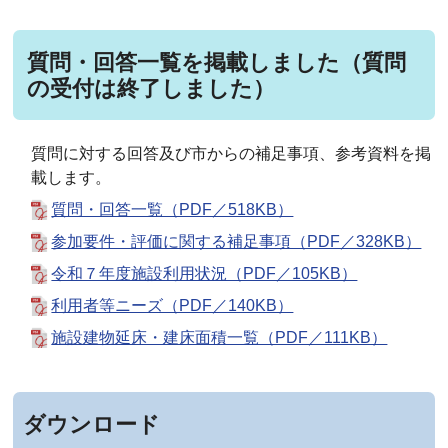
質問・回答一覧を掲載しました（質問
の受付は終了しました）
質問に対する回答及び市からの補足事項、参考資料を掲
載します。
質問・回答一覧（PDF／518KB）
参加要件・評価に関する補足事項（PDF／328KB）
令和７年度施設利用状況（PDF／105KB）
利用者等ニーズ（PDF／140KB）
施設建物延床・建床面積一覧（PDF／111KB）
ダウンロード