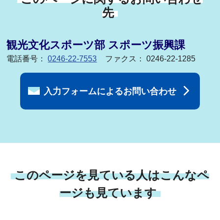
先
観光文化スポーツ部 スポーツ振興課
電話番号：
0246-22-7553
ファクス： 0246-22-1285
入力フォームによるお問い合わせ
このページを見ている人はこんなペ
ージも見ています