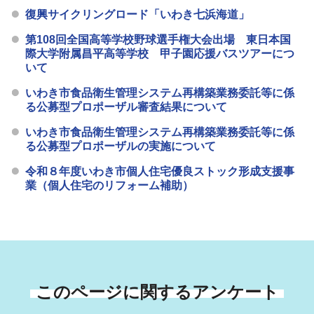
復興サイクリングロード「いわき七浜海道」
第108回全国高等学校野球選手権大会出場 東日本国
際大学附属昌平高等学校 甲子園応援バスツアーにつ
いて
いわき市食品衛生管理システム再構築業務委託等に係
る公募型プロポーザル審査結果について
いわき市食品衛生管理システム再構築業務委託等に係
る公募型プロポーザルの実施について
令和８年度いわき市個人住宅優良ストック形成支援事
業（個人住宅のリフォーム補助）
このページに関するアンケート