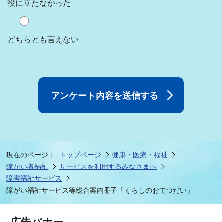
役に立たなかった
どちらとも言えない
現在のページ：
トップページ
健康・医療・福祉
障がい者福祉
サービスを利用するみなさまへ
障害福祉サービス
障がい福祉サービス等総合案内冊子「くらしのおてつだい」
広告バナー