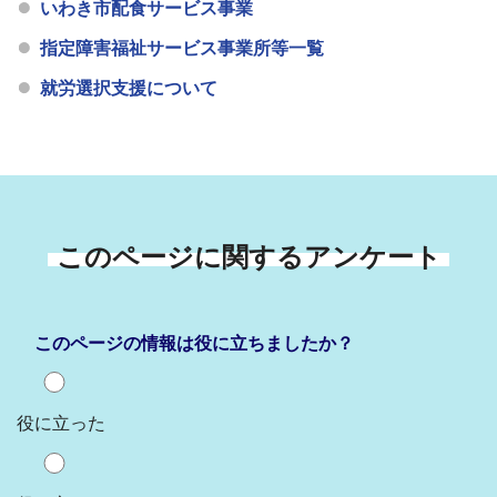
いわき市配食サービス事業
指定障害福祉サービス事業所等一覧
就労選択支援について
このページに関するアンケート
このページの情報は役に立ちましたか？
役に立った