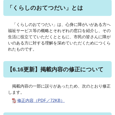
「くらしのおてつだい」とは
「くらしのおてつだい」は、心身に障がいがある方へ
福祉サービス等の概略とそれぞれの窓口を紹介し、その
生活に役立てていただくとともに、市民の皆さんに障が
いのある方に対する理解を深めていただくためにつくら
れたものです。
【6.16更新】掲載内容の修正について
掲載内容の一部に誤りがあったため、次のとおり修正
します。
修正内容（PDF／72KB）