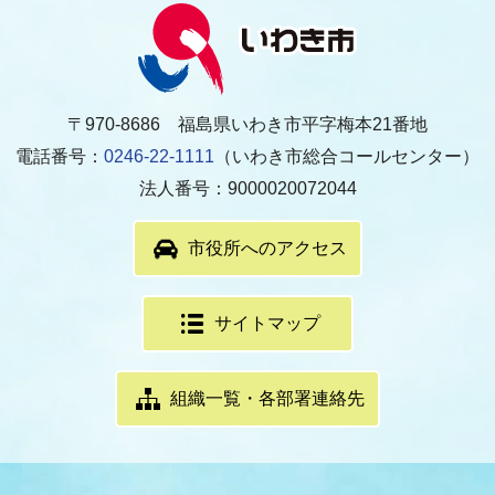
〒970-8686 福島県いわき市平字梅本21番地
電話番号：
0246-22-1111
（いわき市総合コールセンター）
法人番号：9000020072044
市役所へのアクセス
サイトマップ
組織一覧・各部署連絡先