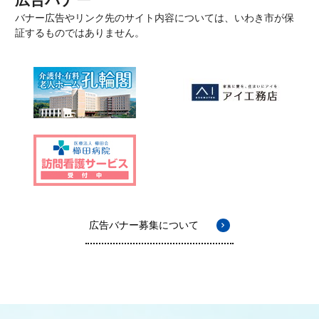
バナー広告やリンク先のサイト内容については、いわき市が保
証するものではありません。
広告バナー募集について