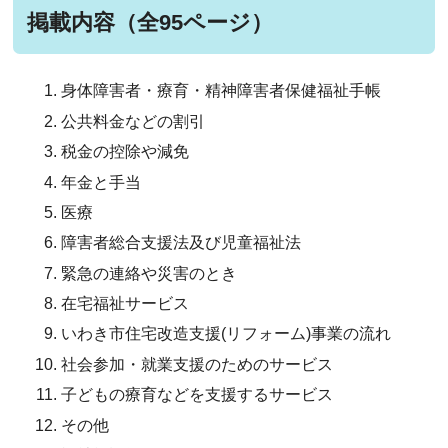
掲載内容（全95ページ）
身体障害者・療育・精神障害者保健福祉手帳
公共料金などの割引
税金の控除や減免
年金と手当
医療
障害者総合支援法及び児童福祉法
緊急の連絡や災害のとき
在宅福祉サービス
いわき市住宅改造支援(リフォーム)事業の流れ
社会参加・就業支援のためのサービス
子どもの療育などを支援するサービス
その他