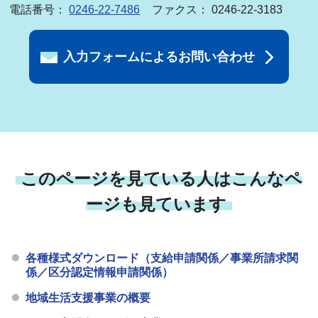
電話番号：
0246-22-7486
ファクス： 0246-22-3183
入力フォームによるお問い合わせ
このページを見ている人はこんなペ
ージも見ています
各種様式ダウンロード（支給申請関係／事業所請求関
係／区分認定情報申請関係）
地域生活支援事業の概要