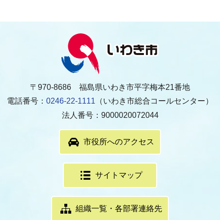
〒970-8686 福島県いわき市平字梅本21番地
電話番号：
0246-22-1111
（いわき市総合コールセンター）
法人番号：9000020072044
市役所へのアクセス
サイトマップ
組織一覧・各部署連絡先