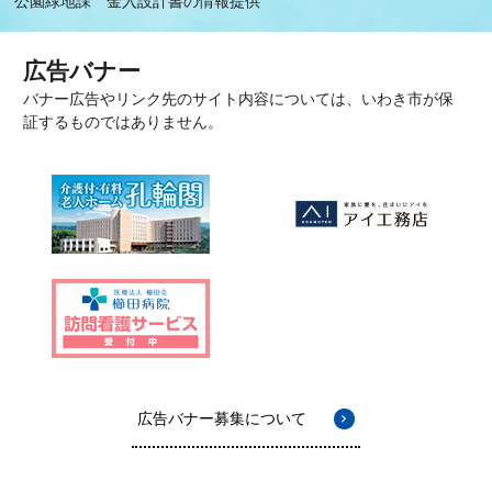
公園緑地課 金入設計書の情報提供
広告バナー
バナー広告やリンク先のサイト内容については、いわき市が保
証するものではありません。
広告バナー募集について