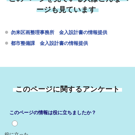
ージも見ています
勿来区画整理事務所 金入設計書の情報提供
都市整備課 金入設計書の情報提供
このページに関するアンケート
このページの情報は役に立ちましたか？
役に立った