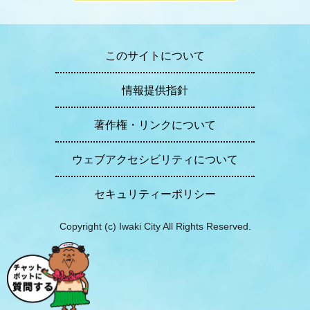
このサイトについて
情報提供指針
著作権・リンクについて
ウェブアクセシビリティについて
セキュリティーポリシー
Copyright (c) Iwaki City All Rights Reserved.