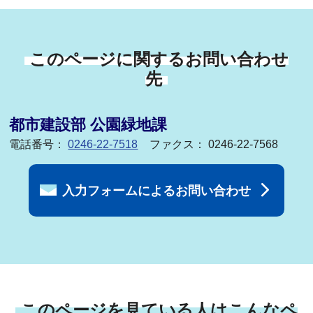
このページに関するお問い合わせ
先
都市建設部 公園緑地課
電話番号：
0246-22-7518
ファクス： 0246-22-7568
入力フォームによるお問い合わせ
このページを見ている人はこんなペ