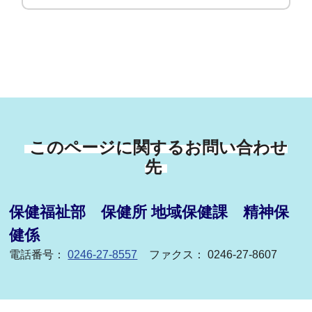
このページに関するお問い合わせ
先
保健福祉部 保健所 地域保健課 精神保
健係
電話番号：
0246-27-8557
ファクス： 0246-27-8607