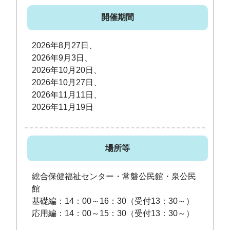
開催期間
2026年8月27日、
2026年9月3日、
2026年10月20日、
2026年10月27日、
2026年11月11日、
2026年11月19日
場所等
総合保健福祉センター・常磐公民館・泉公民
館
基礎編：14：00～16：30（受付13：30～）
応用編：14：00～15：30（受付13：30～）