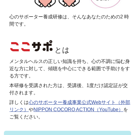
心のサポーター養成研修は、そんなあなたのための2 時
間です。
とは
メンタルヘルスの正しい知識を持ち、心の不調に悩む身
近な方に対して、傾聴を中心にできる範囲で手助けをす
る方です。
本研修を受講された方は、受講後、1度だけ認定証が交
付されます。
詳しくは
心のサポーター養成事業公式Webサイト（外部
リンク）
や
NIPPON COCORO ACTION（YouTube）
を
ご覧ください。