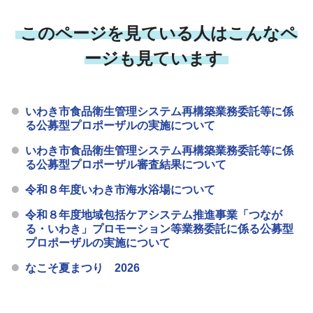
このページを見ている人はこんなペ
ージも見ています
いわき市食品衛生管理システム再構築業務委託等に係
る公募型プロポーザルの実施について
いわき市食品衛生管理システム再構築業務委託等に係
る公募型プロポーザル審査結果について
令和８年度いわき市海水浴場について
令和８年度地域包括ケアシステム推進事業「つなが
る・いわき」プロモーション等業務委託に係る公募型
プロポーザルの実施について
なこそ夏まつり 2026