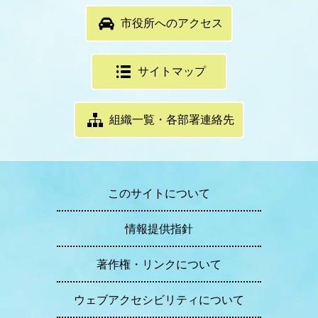
市役所へのアクセス
サイトマップ
組織一覧・各部署連絡先
このサイトについて
情報提供指針
著作権・リンクについて
ウェブアクセシビリティについて