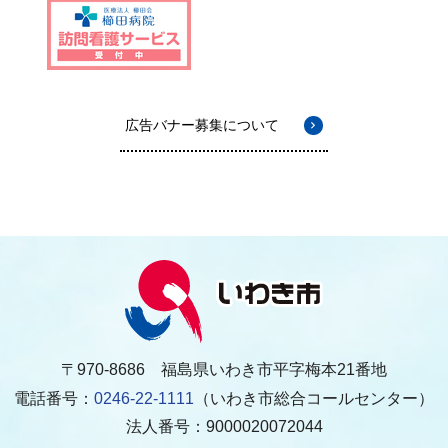
広告バナー募集について
〒970-8686 福島県いわき市平字梅本21番地
電話番号：
0246-22-1111
（いわき市総合コールセンター）
法人番号：9000020072044