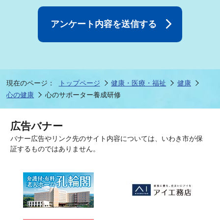
現在のページ：
トップページ
健康・医療・福祉
健康
心の健康
心のサポーター養成研修
広告バナー
バナー広告やリンク先のサイト内容については、いわき市が保
証するものではありません。