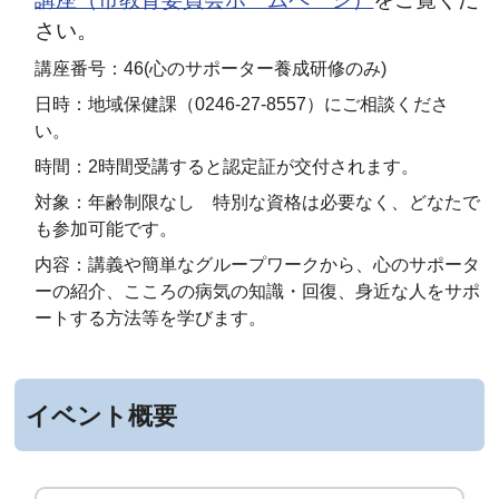
さい。
講座番号：46(心のサポーター養成研修のみ)
日時：地域保健課（0246-27-8557）にご相談くださ
い。
時間：2時間受講すると認定証が交付されます。
対象：年齢制限なし 特別な資格は必要なく、どなたで
も参加可能です。
内容：
講義や簡単なグループワークから、心のサポータ
ーの紹介、こころの病気の知識・回復、身近な人をサポ
ートする方法等を学びます。
イベント概要