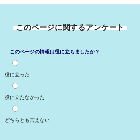
このページに関するアンケート
このページの情報は役に立ちましたか？
役に立った
役に立たなかった
どちらとも言えない