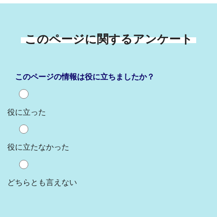
このページに関するアンケート
このページの情報は役に立ちましたか？
役に立った
役に立たなかった
どちらとも言えない