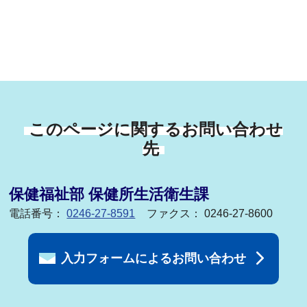
このページに関するお問い合わせ
先
保健福祉部 保健所生活衛生課
電話番号：
0246-27-8591
ファクス： 0246-27-8600
入力フォームによるお問い合わせ