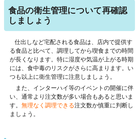
食品の衛生管理について再確認
しましょう
仕出しなど宅配される食品は、店内で提供す
る食品と比べて、調理してから喫食までの時間
が長くなります。特に湿度や気温が上がる時期
には、食中毒のリスクがさらに高まります。い
つも以上に衛生管理に注意しましょう。
また、インターハイ等のイベントの開催に伴
い、通常より注文数が多い場合もあると思いま
す。
無理なく調理できる
注文数か慎重に判断し
ましょう。