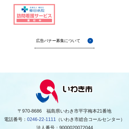
広告バナー募集について
〒970-8686 福島県いわき市平字梅本21番地
電話番号：
0246-22-1111
（いわき市総合コールセンター）
法人番号：9000020072044