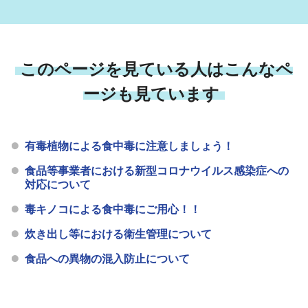
このページを見ている人はこんなペ
ージも見ています
有毒植物による食中毒に注意しましょう！
食品等事業者における新型コロナウイルス感染症への
対応について
毒キノコによる食中毒にご用心！！
炊き出し等における衛生管理について
食品への異物の混入防止について