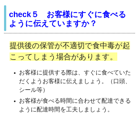
check５ お客様にすぐに食べる
ように伝えていますか？
提供後の保管が不適切で食中毒が起
こってしまう場合があります。
お客様に提供する際は、すぐに食べていた
だくようお客様に伝えましょう。（口頭、
シール等）
お客様が食べる時間に合わせて配達できる
ように配達時間を工夫しましょう。