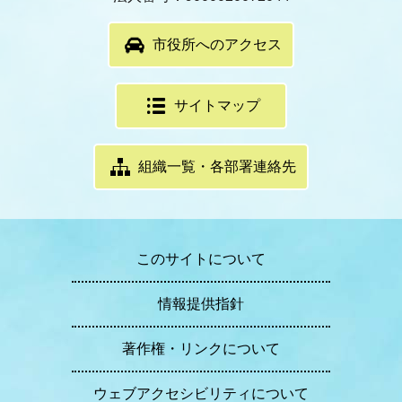
市役所へのアクセス
サイトマップ
組織一覧・各部署連絡先
このサイトについて
情報提供指針
著作権・リンクについて
ウェブアクセシビリティについて