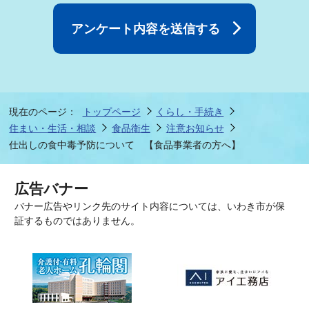
現在のページ：
トップページ
くらし・手続き
住まい・生活・相談
食品衛生
注意お知らせ
仕出しの食中毒予防について 【食品事業者の方へ】
広告バナー
バナー広告やリンク先のサイト内容については、いわき市が保
証するものではありません。