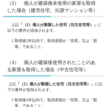
（2） 個人が建築後未使用の家屋を取得
した場合（建売住宅、分譲マンション等）
上記
「（1）個人が新築した住宅（注文住宅等）」
に
以下の要件が追加されます。
取得後1年以内で、取得原因が「売買」又は「競
落」であること。
（3） 個人が建築後使用されたことのあ
る家屋を取得した場合（中古住宅等）
上記
「（1）個人が新築した住宅（注文住宅等）」
に以
下の要件が追加されます。
取得後1年以内で、取得原因が「売買」又は「競
落」であること。