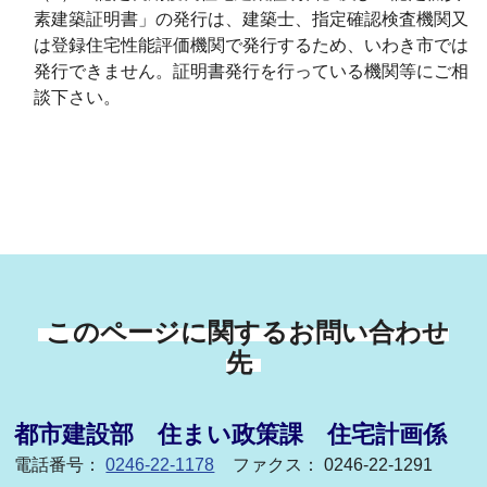
素建築証明書」の発行は、建築士、指定確認検査機関又
は登録住宅性能評価機関で発行するため、いわき市では
発行できません。証明書発行を行っている機関等にご相
談下さい。
このページに関するお問い合わせ
先
都市建設部 住まい政策課 住宅計画係
電話番号：
0246-22-1178
ファクス： 0246-22-1291