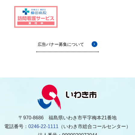
広告バナー募集について
〒970-8686 福島県いわき市平字梅本21番地
電話番号：
0246-22-1111
（いわき市総合コールセンター）