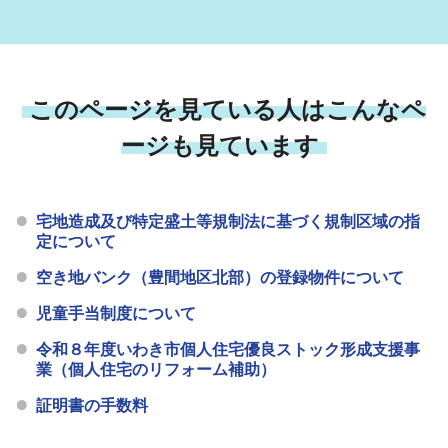
このページを見ている人はこんなペ
ージも見ています
宅地造成及び特定盛土等規制法に基づく規制区域の指
定について
空き地バンク（豊間地区北部）の登録物件について
児童手当制度について
令和８年度いわき市個人住宅優良ストック形成支援事
業（個人住宅のリフォーム補助）
証明書の手数料