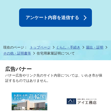
現在のページ：
トップページ
くらし・手続き
届出・証明
その他・証明書等
住宅用家屋証明について
広告バナー
バナー広告やリンク先のサイト内容については、いわき市が保
証するものではありません。