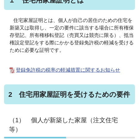
１ 住宅用家屋証明とは
住宅家屋証明とは、個人が自己の居住のための住宅を
新築又は取得し、一定の要件に該当する場合に所有権保
存登記、所有権移転登記（売買又は競売に限る）、抵当
権設定登記をする際にかかる登録免許税の軽減を受ける
ために必要な証明です。
登録免許税の税率の軽減措置に関するお知らせ
2 住宅用家屋証明を受けるための要件
（1） 個人が新築した家屋（注文住宅
等）