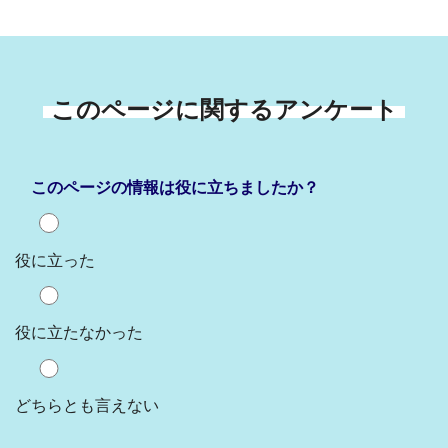
このページに関するアンケート
このページの情報は役に立ちましたか？
役に立った
役に立たなかった
どちらとも言えない