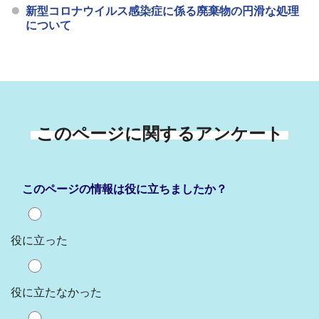
新型コロナウイルス感染症に係る廃棄物の円滑な処理
について
このページに関するアンケート
このページの情報は役に立ちましたか？
役に立った
役に立たなかった