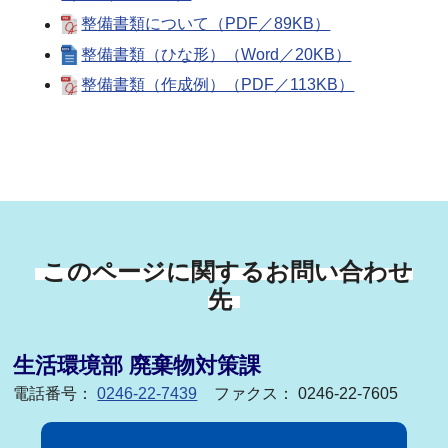
整備書類について（PDF／89KB）
整備書類（ひな形）（Word／20KB）
整備書類（作成例）（PDF／113KB）
このページに関するお問い合わせ
先
生活環境部 廃棄物対策課
電話番号：
0246-22-7439
ファクス： 0246-22-7605