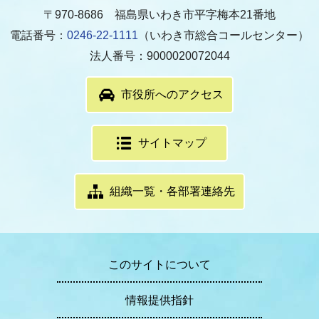
〒970-8686 福島県いわき市平字梅本21番地
電話番号：
0246-22-1111
（いわき市総合コールセンター）
法人番号：9000020072044
市役所へのアクセス
サイトマップ
組織一覧・各部署連絡先
このサイトについて
情報提供指針