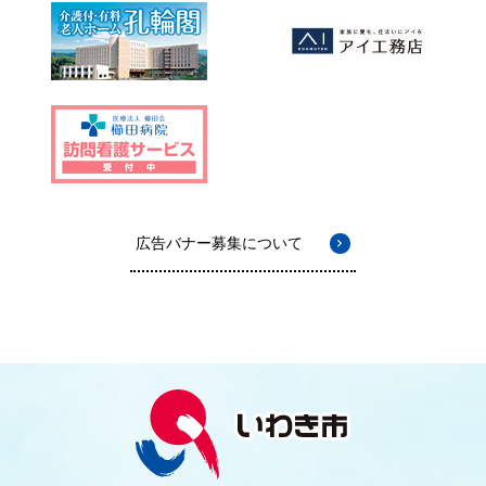
広告バナー募集について