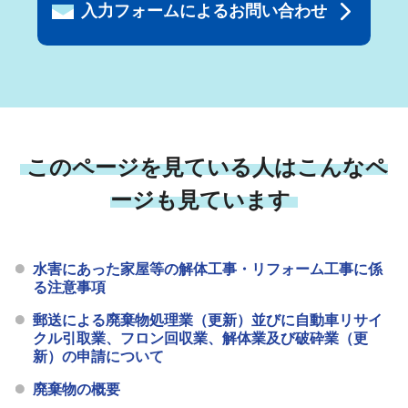
入力フォームによるお問い合わせ
このページを見ている人はこんなペ
ージも見ています
水害にあった家屋等の解体工事・リフォーム工事に係
る注意事項
郵送による廃棄物処理業（更新）並びに自動車リサイ
クル引取業、フロン回収業、解体業及び破砕業（更
新）の申請について
廃棄物の概要