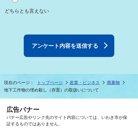
どちらとも言えない
現在のページ：
トップページ
産業・ビジネス
廃棄物
地下工作物の埋め殺し（存置）の取扱いについて
広告バナー
バナー広告やリンク先のサイト内容については、いわき市が保
証するものではありません。