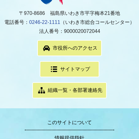
〒970-8686 福島県いわき市平字梅本21番地
電話番号：
0246-22-1111
（いわき市総合コールセンター）
法人番号：9000020072044
市役所へのアクセス
サイトマップ
組織一覧・各部署連絡先
このサイトについて
情報提供指針