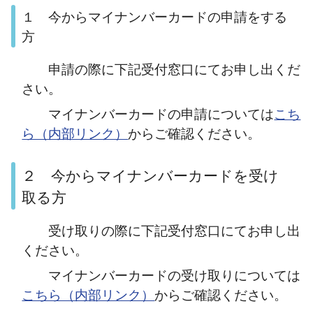
１ 今からマイナンバーカードの申請をする
方
申請の際に下記受付窓口にてお申し出くだ
さい。
マイナンバーカードの申請については
こち
ら（内部リンク）
からご確認ください。
２ 今からマイナンバーカードを受け
取る方
受け取りの際に下記受付窓口にてお申し出
ください。
マイナンバーカードの受け取りについては
こちら（内部リンク）
からご確認ください。