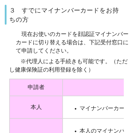
３ すでにマイナンバーカードをお持
ちの方
現在お使いのカードを顔認証マイナンバー
カードに切り替える場合は、下記受付窓口に
て申請してください。
※代理人による手続きも可能です。（ただ
し健康保険証の利用登録を除く）
申請者
本人
マイナンバーカード
本人のマイナンバー