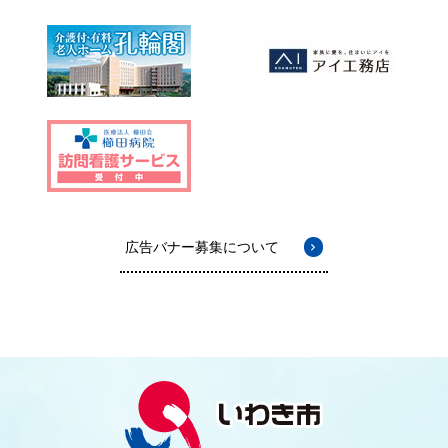
広告バナー募集について