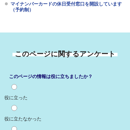
マイナンバーカードの休日受付窓口を開設しています
（予約制）
このページに関するアンケート
このページの情報は役に立ちましたか？
役に立った
役に立たなかった