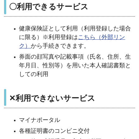
〇利用できるサービス
健康保険証として利用（利用登録した場合
に限る）※利用登録は
こちら（外部リン
ク）
から手続きできます。
券面の顔写真や記載事項（氏名、住所、生
年月日、性別等）を用いた本人確認書類と
しての利用
✕利用できないサービス
マイナポータル
各種証明書のコンビニ交付