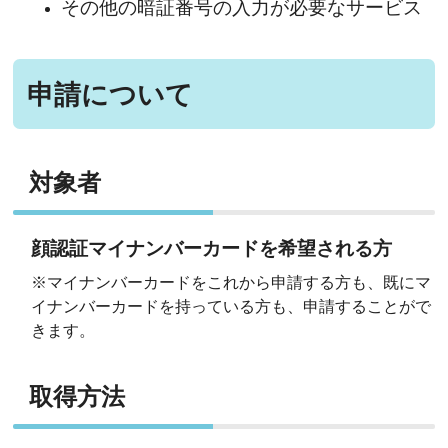
その他の暗証番号の入力が必要なサービス
申請について
対象者
顔認証マイナンバーカードを希望される方
※マイナンバーカードをこれから申請する方も、既にマ
イナンバーカードを持っている方も、申請することがで
きます。
取得方法