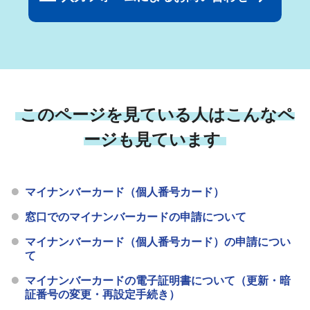
このページを見ている人はこんなペ
ージも見ています
マイナンバーカード（個人番号カード）
窓口でのマイナンバーカードの申請について
マイナンバーカード（個人番号カード）の申請につい
て
マイナンバーカードの電子証明書について（更新・暗
証番号の変更・再設定手続き）