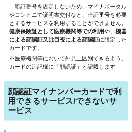
暗証番号を設定しないため、マイナポータル
やコンビニで証明書交付など、暗証番号を必要
とするサービスを利用することができません。
健康保険証として医療機関等での利用
や、
機器
による顔認証又は目視による顔認証
に限定した
カードです。
※医療機関等において外見上区別できるよう、
カードの追記欄に「顔認証」と記載します。
顔認証マイナンバーカードで利
用できるサービス/できないサ
ービス