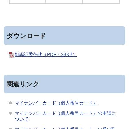
ダウンロード
顔認証委任状（PDF／28KB）
関連リンク
マイナンバーカード（個人番号カード）
マイナンバーカード（個人番号カード）の申請に
ついて