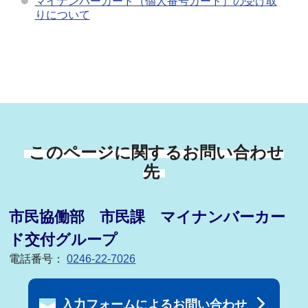
マイナンバーカード（個人番号カード）の受け取
りについて
このページに関するお問い合わせ
先
市民協働部 市民課 マイナンバーカー
ド交付グループ
電話番号：
0246-22-7026
入力フォームによるお問い合わせ