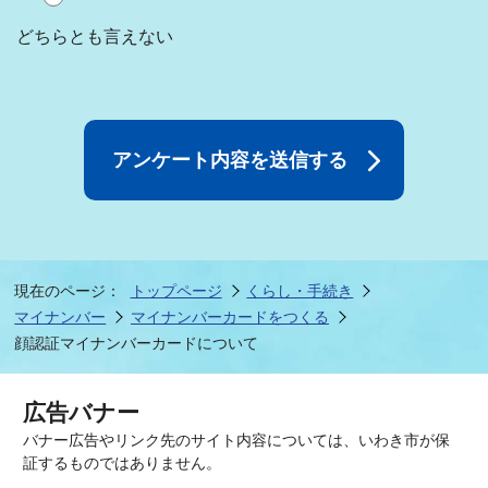
どちらとも言えない
現在のページ：
トップページ
くらし・手続き
マイナンバー
マイナンバーカードをつくる
顔認証マイナンバーカードについて
広告バナー
バナー広告やリンク先のサイト内容については、いわき市が保
証するものではありません。