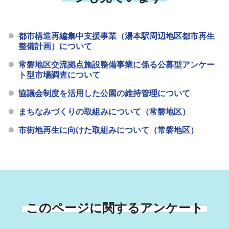
都市構造再編集中支援事業（湯本駅周辺地区都市再生
整備計画）について
常磐地区交流拠点施設整備事業に係る公募型アンケー
ト型市場調査について
協議会制度を活用した公園の維持管理について
まちなみづくりの取組みについて（常磐地区）
市街地再生に向けた取組みについて（常磐地区）
このページに関するアンケート