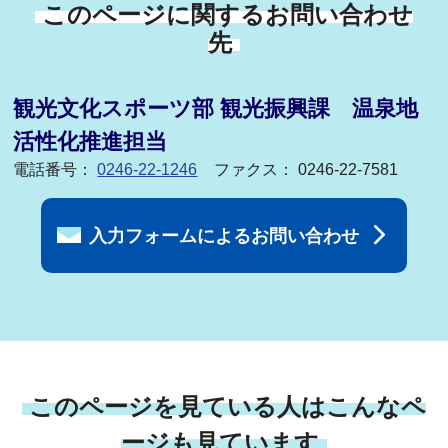
このページに関するお問い合わせ
先
観光文化スポーツ部 観光振興課 温泉地
活性化推進担当
電話番号：
0246-22-1246
ファクス： 0246-22-7581
入力フォームによるお問い合わせ
このページを見ている人はこんなペ
ージも見ています