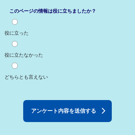
このページの情報は役に立ちましたか？
役に立った
役に立たなかった
どちらとも言えない