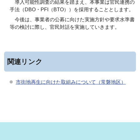
導入可能性調査の結果を踏まえ、本事業は官民連携の
手法（DBO・PFI（BTO））を採用することとします。
今後は、事業者の公募に向けた実施方針や要求水準書
等の検討に際し、官民対話を実施していきます。
関連リンク
市街地再生に向けた取組みについて（常磐地区）