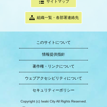
サイトマップ
組織一覧・各部署連絡先
このサイトについて
情報提供指針
著作権・リンクについて
ウェブアクセシビリティについて
セキュリティーポリシー
Copyright (c) Iwaki City All Rights Reserved.