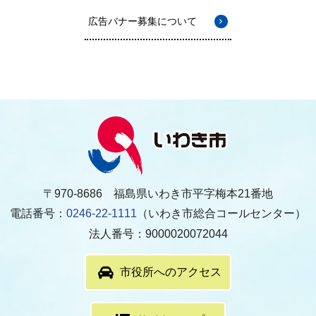
広告バナー募集について
〒970-8686 福島県いわき市平字梅本21番地
電話番号：
0246-22-1111
（いわき市総合コールセンター）
法人番号：9000020072044
市役所へのアクセス