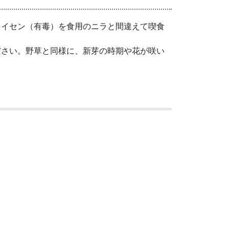
イセン（有毒）を食用のニラと間違えて喫食
さい。野草と同様に、新芽の時期や花が咲い