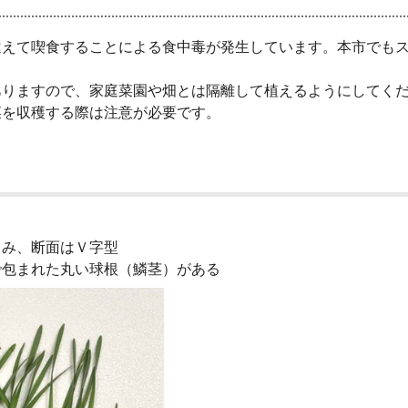
えて喫食することによる食中毒が発生しています。本市でもス
りますので、家庭菜園や畑とは隔離して植えるようにしてくだ
菜を収穫する際は注意が必要です。
み、断面はＶ字型
包まれた丸い球根（鱗茎）がある