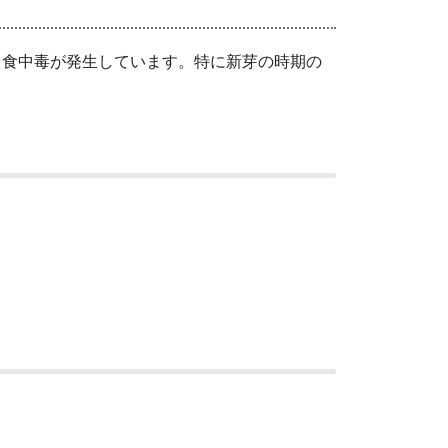
食中毒が発生しています。特に新芽の時期の