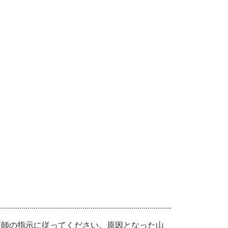
師の指示に従ってください。原因となった山