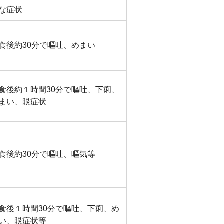
な症状
食後約30分で嘔吐、めまい
食後約１時間30分で嘔吐、下痢、
まい、眼症状
食後約30分で嘔吐、嘔気等
食後１時間30分で嘔吐、下痢、め
い、眼症状等