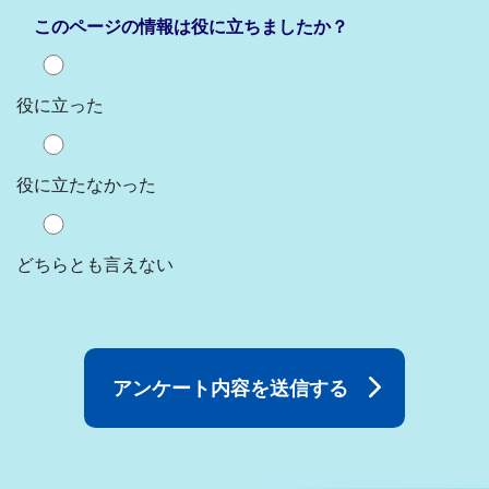
このページの情報は役に立ちましたか？
役に立った
役に立たなかった
どちらとも言えない