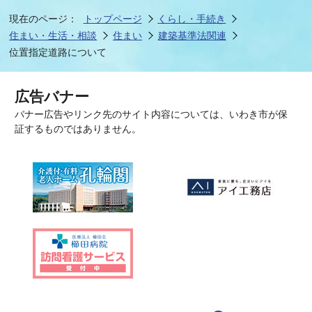
現在のページ：
トップページ
くらし・手続き
住まい・生活・相談
住まい
建築基準法関連
位置指定道路について
広告バナー
バナー広告やリンク先のサイト内容については、いわき市が保
証するものではありません。