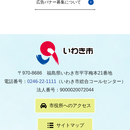
広告バナー募集について
〒970-8686 福島県いわき市平字梅本21番地
電話番号：
0246-22-1111
（いわき市総合コールセンター）
法人番号：9000020072044
市役所へのアクセス
サイトマップ