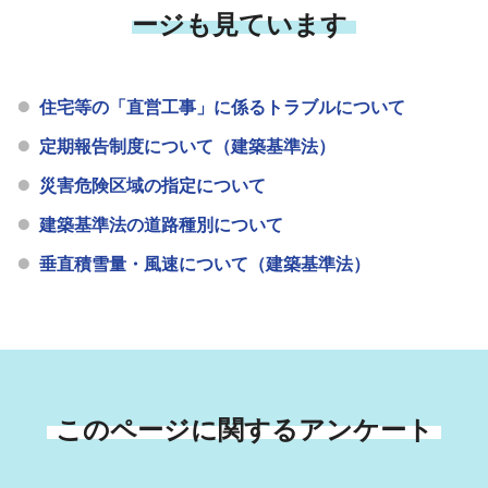
ージも見ています
住宅等の「直営工事」に係るトラブルについて
定期報告制度について（建築基準法）
災害危険区域の指定について
建築基準法の道路種別について
垂直積雪量・風速について（建築基準法）
このページに関するアンケート