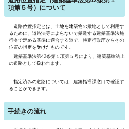
道路位置指定（建築基準法第42条第１
項第５号）について
道路位置指定とは、土地を建築物の敷地として利用す
るために、道路法等によらないで築造する建築基準法施
行令で定める基準に適合する道で、特定行政庁からその
位置の指定を受けたものです。
建築基準法第42条第１項第５号により、建築基準法上
の道路として扱われます。
指定済みの道路については、建築指導課窓口で確認す
ることができます。
手続きの流れ