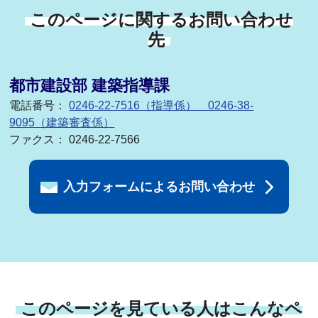
このページに関するお問い合わせ
先
都市建設部 建築指導課
電話番号：
0246-22-7516（指導係） 0246-38-
9095（建築審査係）
ファクス： 0246-22-7566
入力フォームによるお問い合わせ
このページを見ている人はこんなペ