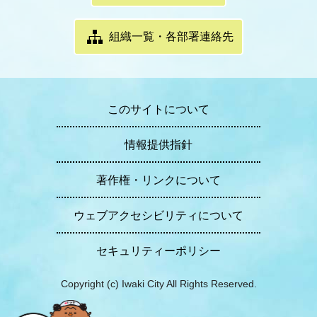
組織一覧・各部署連絡先
このサイトについて
情報提供指針
著作権・リンクについて
ウェブアクセシビリティについて
セキュリティーポリシー
Copyright (c) Iwaki City All Rights Reserved.