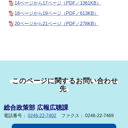
14ページから17ページ（PDF／1361KB）
18ページから19ページ（PDF／613KB）
20ページから21ページ（PDF／278KB）
このページに関するお問い合わせ
先
総合政策部 広報広聴課
電話番号：
0246-22-7402
ファクス： 0246-22-7469