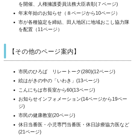
を開催、人権擁護委員法務大臣表彰(７ページ)
年末年始のお知らせ（８ページから10ページ）
市が各種協定を締結、田人地区に地域おこし協力隊
を配置（11ページ）
【その他のページ案内】
市民のひろば リレートーク(280)(12ページ)
絵はがきの中の「いわき」(13ページ)
こんにちは市長室から60(13ページ)
お知らせインフォメーション(14ページから19ペー
ジ)
市民の健康教室(20ページ)
休日当番医・小児専門当番医・休日診療協力医など
(21ページ)