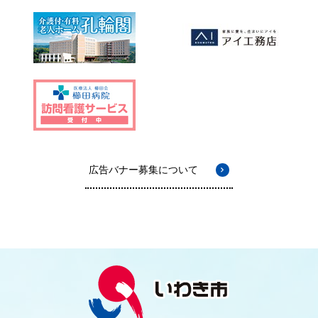
広告バナー募集について