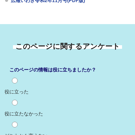
広報いわき令和2年11月号(PDF版)
このページに関するアンケート
このページの情報は役に立ちましたか？
役に立った
役に立たなかった