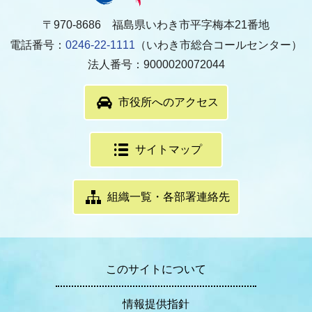
〒970-8686 福島県いわき市平字梅本21番地
電話番号：
0246-22-1111
（いわき市総合コールセンター）
法人番号：9000020072044
市役所へのアクセス
サイトマップ
組織一覧・各部署連絡先
このサイトについて
情報提供指針