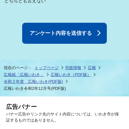
どちらとも言えない
現在のページ：
トップページ
市政情報
広報
広報紙「広報いわき」
広報いわき（PDF版）
令和２年度 広報いわき(PDF版)
広報いわき令和2年12月号(PDF版)
広告バナー
バナー広告やリンク先のサイト内容については、いわき市が保
証するものではありません。