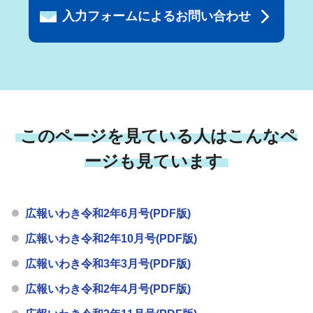
入力フォームによるお問い合わせ
このページを見ている人はこんなペ
ージも見ています
広報いわき令和2年6月号(PDF版)
広報いわき令和2年10月号(PDF版)
広報いわき令和3年3月号(PDF版)
広報いわき令和2年4月号(PDF版)