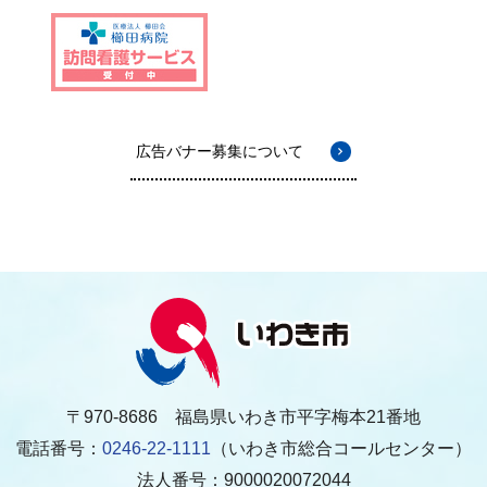
広告バナー募集について
〒970-8686 福島県いわき市平字梅本21番地
電話番号：
0246-22-1111
（いわき市総合コールセンター）
法人番号：9000020072044