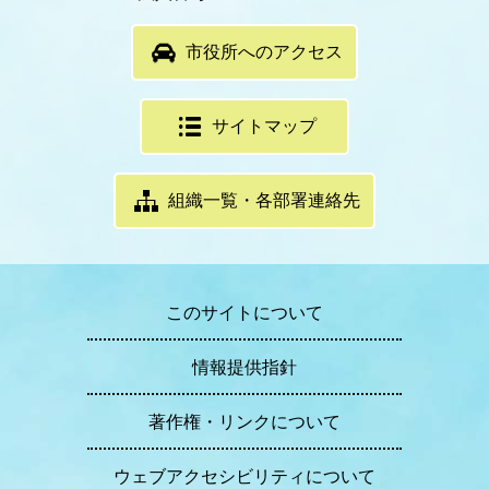
市役所へのアクセス
サイトマップ
組織一覧・各部署連絡先
このサイトについて
情報提供指針
著作権・リンクについて
ウェブアクセシビリティについて