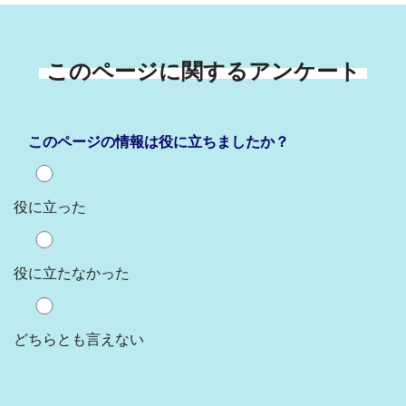
このページに関するアンケート
このページの情報は役に立ちましたか？
役に立った
役に立たなかった
どちらとも言えない