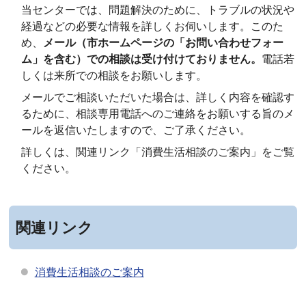
当センターでは、問題解決のために、トラブルの状況や
経過などの必要な情報を詳しくお伺いします。このた
め、
メール（市ホームページの「お問い合わせフォー
ム」を含む）での相談は受け付けておりません。
電話若
しくは来所での相談をお願いします。
メールでご相談いただいた場合は、詳しく内容を確認す
るために、相談専用電話へのご連絡をお願いする旨のメ
ールを返信いたしますので、ご了承ください。
詳しくは、関連リンク「消費生活相談のご案内」をご覧
ください。
関連リンク
消費生活相談のご案内