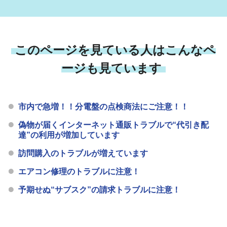
このページを見ている人はこんなペ
ージも見ています
市内で急増！！分電盤の点検商法にご注意！！
偽物が届くインターネット通販トラブルで“代引き配
達”の利用が増加しています
訪問購入のトラブルが増えています
エアコン修理のトラブルに注意！
予期せぬ“サブスク”の請求トラブルに注意！