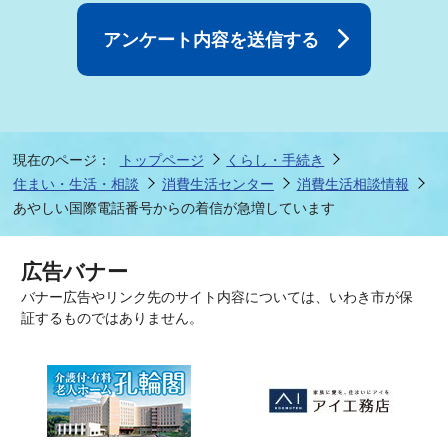
現在のページ：
トップページ
くらし・手続き
住まい・生活・相談
消費生活センター
消費生活相談情報
あやしい国際電話番号からの着信が急増しています
広告バナー
バナー広告やリンク先のサイト内容については、いわき市が保
証するものではありません。