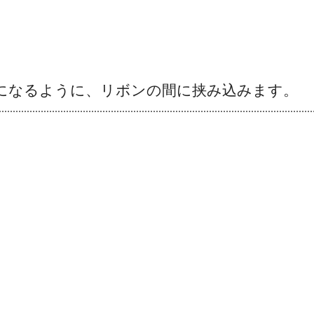
になるように、リボンの間に挟み込みます。