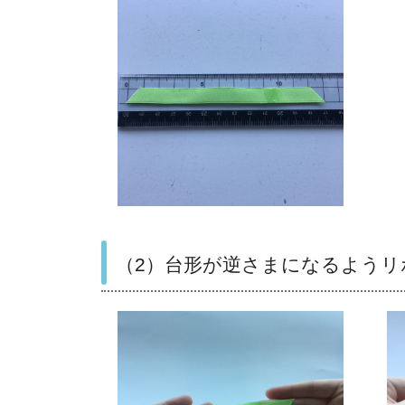
（2）台形が逆さまになるようリ