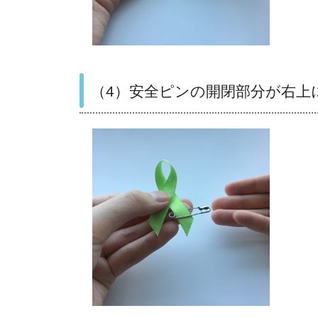
（4）安全ピンの開閉部分が右上