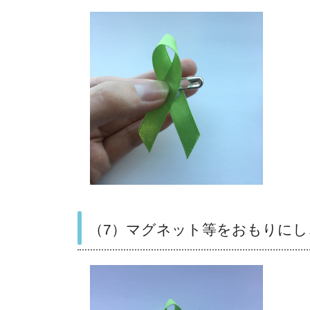
（7）マグネット等をおもりに