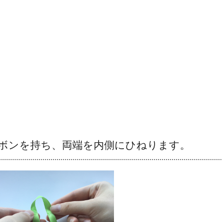
ボンを持ち、両端を内側にひねります。