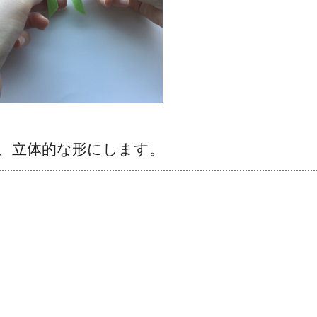
、立体的な形にします。