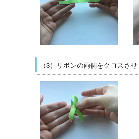
（3）リボンの両側をクロスさせ