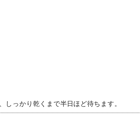
し、しっかり乾くまで半日ほど待ちます。