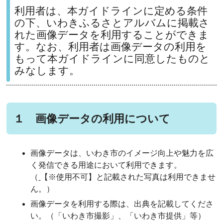
利用者は、本ガイドラインに定める条件
の下、いわきふるさとアルバムに掲載さ
れた画像データを利用することができま
す。なお、利用者は画像データの利用を
もって本ガイドラインに同意したものと
みなします。
１ 画像データの利用について
画像データは、いわき市のイメージ向上や魅力を広
く発信できる用途において利用できます。
（
【※使用不可】と記載された写真は利用できませ
ん。）
画像データを利用する際は、出典を記載してくださ
い。（「いわき市撮影」、「いわき市提供」等）