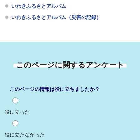
いわきふるさとアルバム
いわきふるさとアルバム（災害の記録）
このページに関するアンケート
このページの情報は役に立ちましたか？
役に立った
役に立たなかった