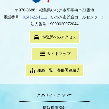
〒970-8686 福島県いわき市平字梅本21番地
電話番号：
0246-22-1111
（いわき市総合コールセンター）
法人番号：9000020072044
市役所へのアクセス
サイトマップ
組織一覧・各部署連絡先
このサイトについて
情報提供指針