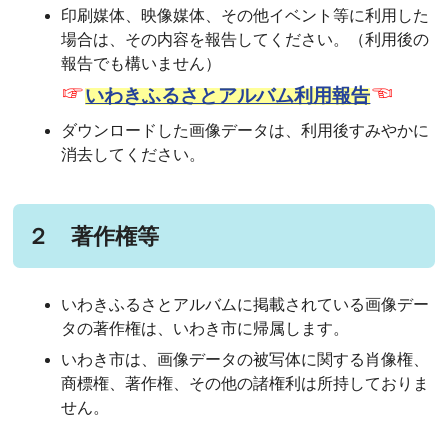
印刷媒体、映像媒体、その他イベント等に利用した
場合は、その内容を報告してください。（利用後の
報告でも構いません）
☞
☜
いわきふるさとアルバム利用報告
ダウンロードした画像データは、利用後すみやかに
消去してください。
２ 著作権等
いわきふるさとアルバムに掲載されている画像デー
タの著作権は、いわき市に帰属します。
いわき市は、画像データの被写体に関する肖像権、
商標権、著作権、その他の諸権利は所持しておりま
せん。