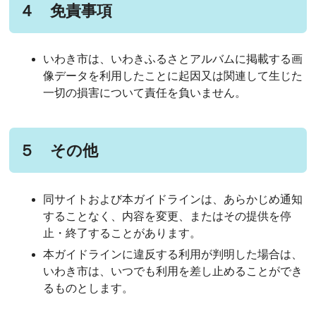
４ 免責事項
いわき市は、いわきふるさとアルバムに掲載する画
像データを利用したことに起因又は関連して生じた
一切の損害について責任を負いません。
５ その他
同サイトおよび本ガイドラインは、あらかじめ通知
することなく、内容を変更、またはその提供を停
止・終了することがあります。
本ガイドラインに違反する利用が判明した場合は、
いわき市は、いつでも利用を差し止めることができ
るものとします。