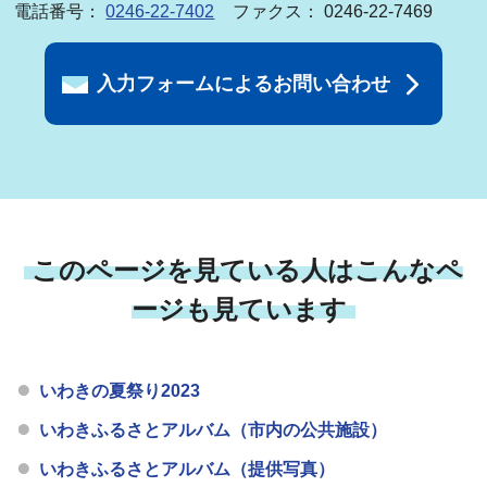
電話番号：
0246-22-7402
ファクス： 0246-22-7469
入力フォームによるお問い合わせ
このページを見ている人はこんなペ
ージも見ています
いわきの夏祭り2023
いわきふるさとアルバム（市内の公共施設）
いわきふるさとアルバム（提供写真）