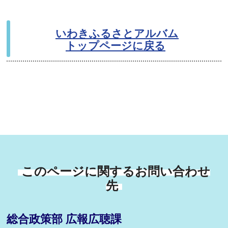
いわきふるさとアルバム
トップページに戻る
このページに関するお問い合わせ
先
総合政策部 広報広聴課