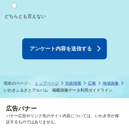
どちらとも言えない
現在のページ：
トップページ
市政情報
広報
地域画像
いわきふるさとアルバム 掲載画像データ利用ガイドライン
広告バナー
バナー広告やリンク先のサイト内容については、いわき市が保
証するものではありません。