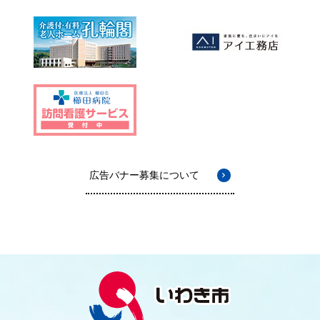
広告バナー募集について