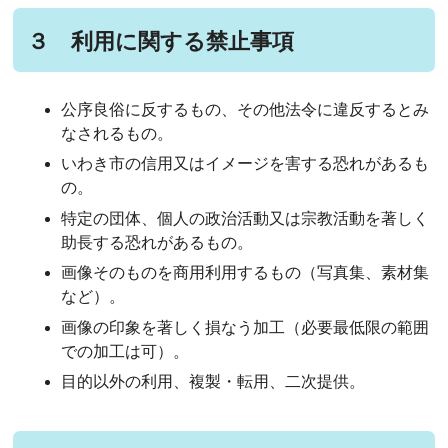
３ 利用に関する禁止事項
公序良俗に反するもの、その他法令に違反するとみ
なされるもの。
いわき市の信用又はイメージを害する恐れがあるも
の。
特定の団体、個人の政治活動又は宗教活動を著しく
助長する恐れがあるもの。
画像そのものを商用利用するもの（写真集、素材集
など）。
画像の印象を著しく損なう加工（必要最低限の範囲
での加工は可）。
目的以外の利用、複製・転用、二次提供。