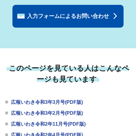
入力フォームによるお問い合わせ
このページを見ている人はこんなペ
ージも見ています
広報いわき令和3年3月号(PDF版)
広報いわき令和3年2月号(PDF版)
広報いわき令和2年11月号(PDF版)
広報いわき令和2年4月号(PDF版)