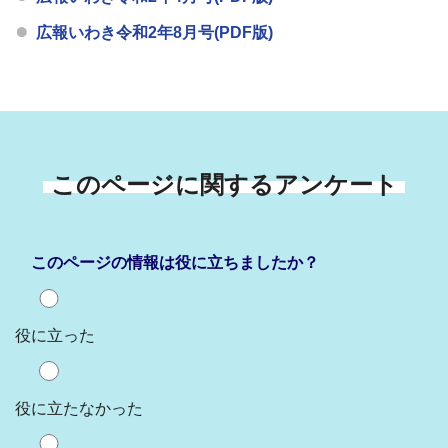
広報いわき令和2年8月号(PDF版)
このページに関するアンケート
このページの情報は役に立ちましたか？
役に立った
役に立たなかった