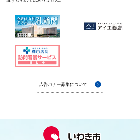
広告バナー募集について