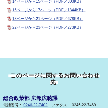
14ページから15ページ（PDF／303KB）
16ページから17ページ（PDF／1344KB）
18ページから21ページ（PDF／678KB）
22ページから23ページ（PDF／273KB）
このページに関するお問い合わせ
先
総合政策部 広報広聴課
電話番号：
0246-22-7402
ファクス： 0246-22-7469