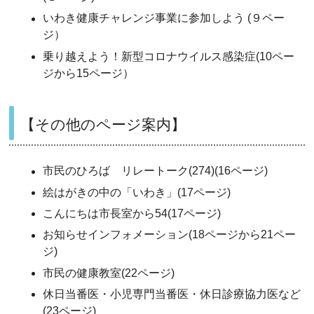
いわき健康チャレンジ事業に参加しよう (９ペー
ジ）
乗り越えよう！新型コロナウイルス感染症(10ペー
ジから15ページ）
【その他のページ案内】
市民のひろば リレートーク(274)(16ページ)
絵はがきの中の「いわき」(17ページ)
こんにちは市長室から54(17ページ)
お知らせインフォメーション(18ページから21ペー
ジ)
市民の健康教室(22ページ)
休日当番医・小児専門当番医・休日診療協力医など
(23ページ)