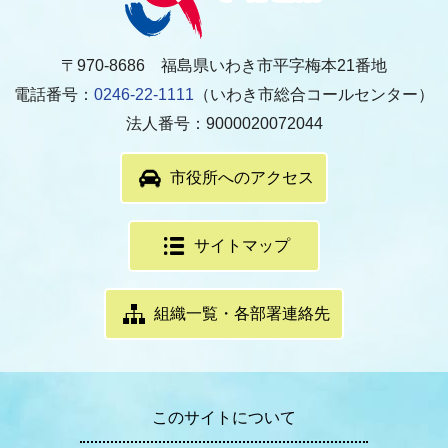
〒970-8686 福島県いわき市平字梅本21番地
電話番号：
0246-22-1111
（いわき市総合コールセンター）
法人番号：9000020072044
市役所へのアクセス
サイトマップ
組織一覧・各部署連絡先
このサイトについて