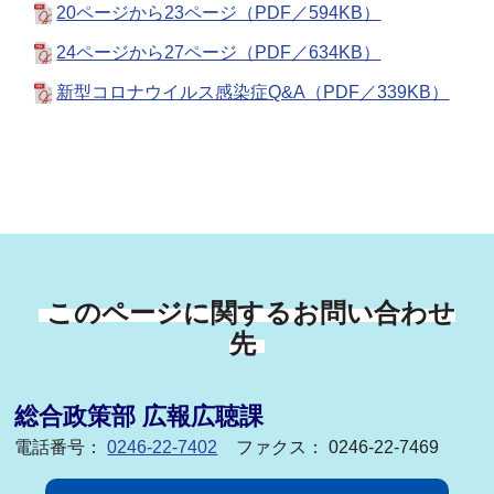
20ページから23ページ（PDF／594KB）
24ページから27ページ（PDF／634KB）
新型コロナウイルス感染症Q&A（PDF／339KB）
このページに関するお問い合わせ
先
総合政策部 広報広聴課
電話番号：
0246-22-7402
ファクス： 0246-22-7469