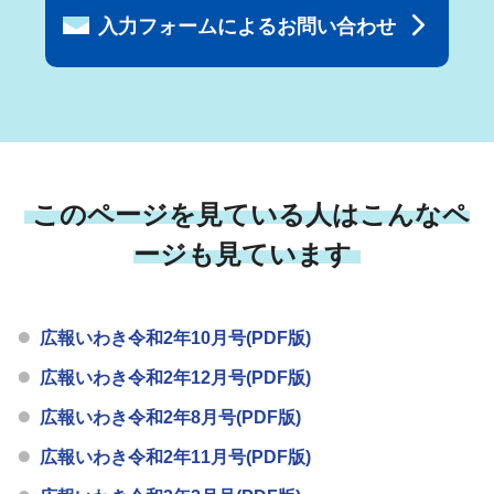
入力フォームによるお問い合わせ
このページを見ている人はこんなペ
ージも見ています
広報いわき令和2年10月号(PDF版)
広報いわき令和2年12月号(PDF版)
広報いわき令和2年8月号(PDF版)
広報いわき令和2年11月号(PDF版)