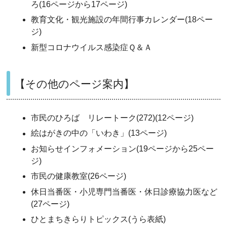
ろ(16ページから17ページ)
教育文化・観光施設の年間行事カレンダー(18ペー
ジ)
新型コロナウイルス感染症Ｑ＆Ａ
【その他のページ案内】
市民のひろば リレートーク(272)(12ページ)
絵はがきの中の「いわき」(13ページ)
お知らせインフォメーション(19ページから25ペー
ジ)
市民の健康教室(26ページ)
休日当番医・小児専門当番医・休日診療協力医など
(27ページ)
ひとまちきらりトピックス(うら表紙)