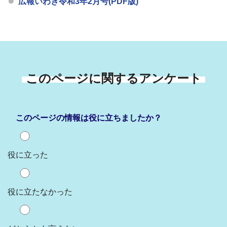
広報いわき令和3年2月号(PDF版)
このページに関するアンケート
このページの情報は役に立ちましたか？
役に立った
役に立たなかった