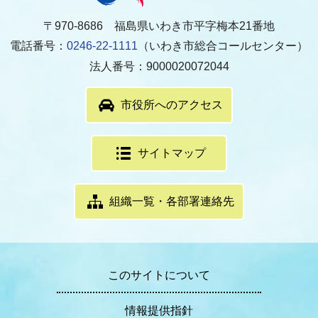
〒970-8686 福島県いわき市平字梅本21番地
電話番号：
0246-22-1111
（いわき市総合コールセンター）
法人番号：9000020072044
市役所へのアクセス
サイトマップ
組織一覧・各部署連絡先
このサイトについて
情報提供指針