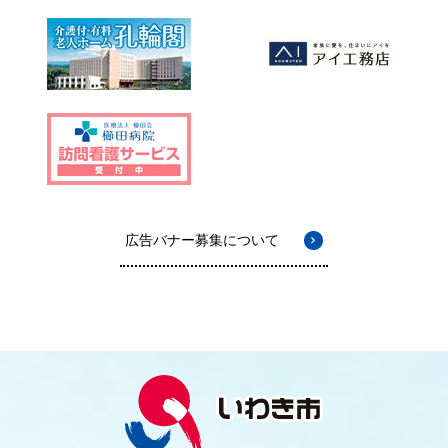
広告バナー募集について