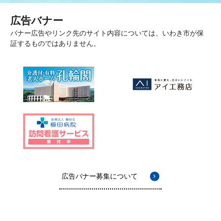
広告バナー
バナー広告やリンク先のサイト内容については、いわき市が保
証するものではありません。
広告バナー募集について