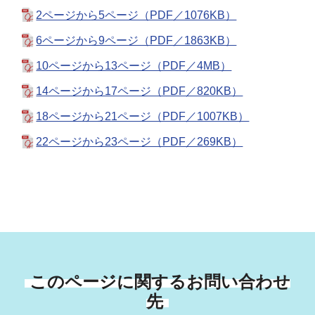
2ページから5ページ（PDF／1076KB）
6ページから9ページ（PDF／1863KB）
10ページから13ページ（PDF／4MB）
14ページから17ページ（PDF／820KB）
18ページから21ページ（PDF／1007KB）
22ページから23ページ（PDF／269KB）
このページに関するお問い合わせ
先