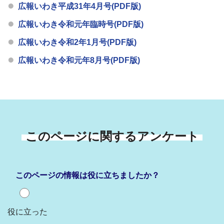
広報いわき平成31年4月号(PDF版)
広報いわき令和元年臨時号(PDF版)
広報いわき令和2年1月号(PDF版)
広報いわき令和元年8月号(PDF版)
このページに関するアンケート
このページの情報は役に立ちましたか？
役に立った