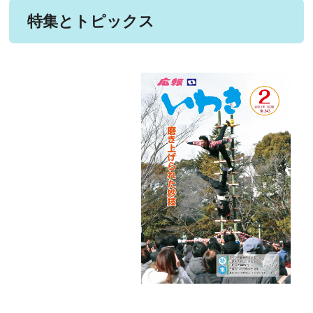
特集とトピックス