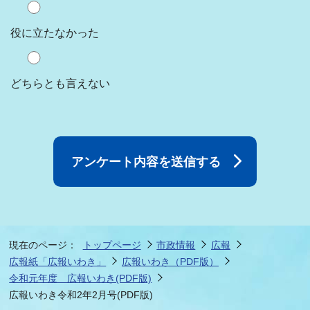
役に立たなかった
どちらとも言えない
現在のページ：
トップページ
市政情報
広報
広報紙「広報いわき」
広報いわき（PDF版）
令和元年度 広報いわき(PDF版)
広報いわき令和2年2月号(PDF版)