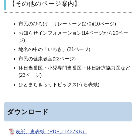
【その他のページ案内】
市民のひろば リレートーク(270)(10ページ)
お知らせインフォメーション(14ページから20ペー
ジ)
地名の中の「いわき」(21ページ)
市民の健康教室(22ページ)
休日当番医・小児専門当番医・休日診療協力医など
(23ページ)
ひとまちきらりトピックス(うら表紙)
ダウンロード
表紙、裏表紙（PDF／1437KB）