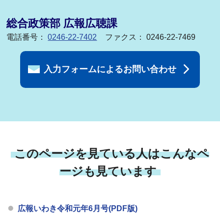
総合政策部 広報広聴課
電話番号：
0246-22-7402
ファクス： 0246-22-7469
入力フォームによるお問い合わせ
このページを見ている人はこんなペ
ージも見ています
広報いわき令和元年6月号(PDF版)