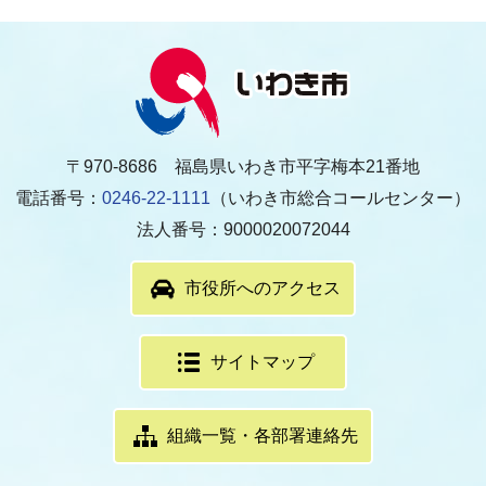
〒970-8686 福島県いわき市平字梅本21番地
電話番号：
0246-22-1111
（いわき市総合コールセンター）
法人番号：9000020072044
市役所へのアクセス
サイトマップ
組織一覧・各部署連絡先