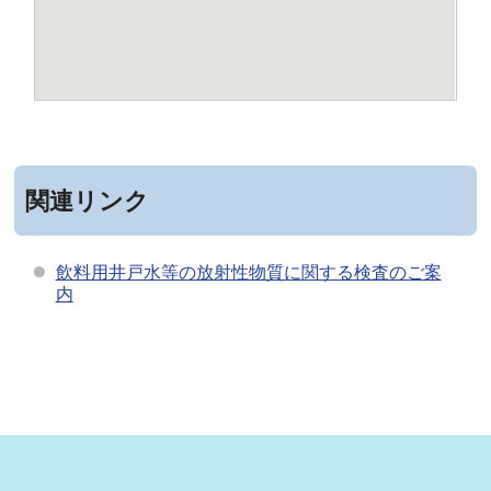
関連リンク
飲料用井戸水等の放射性物質に関する検査のご案
内