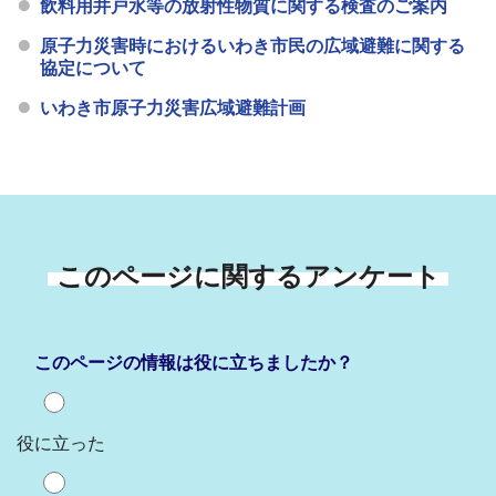
飲料用井戸水等の放射性物質に関する検査のご案内
原子力災害時におけるいわき市民の広域避難に関する
協定について
いわき市原子力災害広域避難計画
このページに関するアンケート
このページの情報は役に立ちましたか？
役に立った