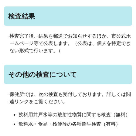
検査結果
検査完了後、結果を郵送でお知らせするほか、市公式ホ
ームページ等で公表します。（公表は、個人を特定でき
ない形式で行います。）
その他の検査について
保健所では、次の検査も受付しております。詳しくは関
連リンクをご覧ください。
飲料用井戸水等の放射性物質に関する検査（無料）
飲料水・食品・検便等の各種衛生検査（有料）