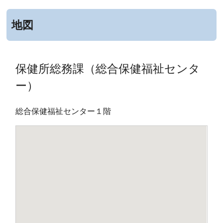
地図
保健所総務課（総合保健福祉センタ
ー）
総合保健福祉センター１階