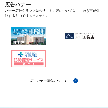
広告バナー
バナー広告やリンク先のサイト内容については、いわき市が保
証するものではありません。
広告バナー募集について