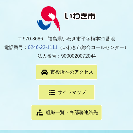
〒970-8686 福島県いわき市平字梅本21番地
電話番号：
0246-22-1111
（いわき市総合コールセンター）
法人番号：9000020072044
市役所へのアクセス
サイトマップ
組織一覧・各部署連絡先