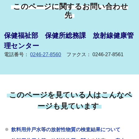
このページに関するお問い合わせ
先
保健福祉部 保健所総務課 放射線健康管
理センター
電話番号：
0246-27-8560
ファクス： 0246-27-8561
このページを見ている人はこんなペ
ージも見ています
飲料用井戸水等の放射性物質の検査結果について