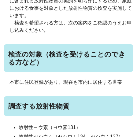
に含まれる放射性物質の実態を明らかにするため、家庭
における食事を対象とした放射性物質の検査を実施して
います。
検査を希望される方は、次の案内をご確認のうえお申
し込みください。
検査の対象（検査を受けることのでき
る方など）
本市に住民登録があり、現在も市内に居住する世帯
調査する放射性物質
放射性ヨウ素（ヨウ素131）
放射性セシウム（セシウム134、セシウム137）