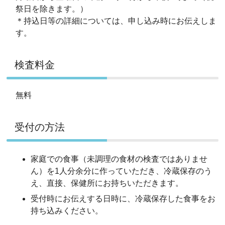
祭日を除きます。）
＊持込日等の詳細については、申し込み時にお伝えしま
す。
検査料金
無料
受付の方法
家庭での食事（未調理の食材の検査ではありませ
ん）を1人分余分に作っていただき、冷蔵保存のう
え、直接、保健所にお持ちいただきます。
受付時にお伝えする日時に、冷蔵保存した食事をお
持ち込みください。