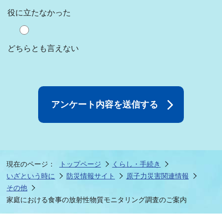
役に立たなかった
どちらとも言えない
現在のページ：
トップページ
くらし・手続き
いざという時に
防災情報サイト
原子力災害関連情報
その他
家庭における食事の放射性物質モニタリング調査のご案内