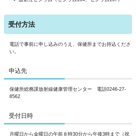
受付方法
電話で事前に申し込みのうえ、保健所までお持込くださ
い。
申込先
保健所総務課放射線健康管理センター 電話0246-27-
8562
受付日時
月曜日から金曜日の午前８時30分から午後3時まで（祝