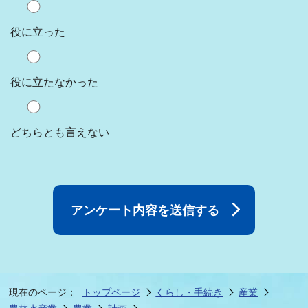
役に立った
役に立たなかった
どちらとも言えない
現在のページ：
トップページ
くらし・手続き
産業