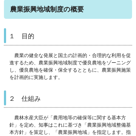
農業振興地域制度の概要
１ 目的
農業の健全な発展と国土の計画的・合理的な利用を促
進するため、農業振興地域制度で優良農地をゾーニング
し、優良農地を確保・保全するとともに、農業振興施策
を計画的に実施します。
２ 仕組み
農林水産大臣が「農用地等の確保等に関する基本方
針」を定め、知事はこれに基づき「農業振興地域整備基
本方針」を策定し、「農業振興地域」を指定します。指