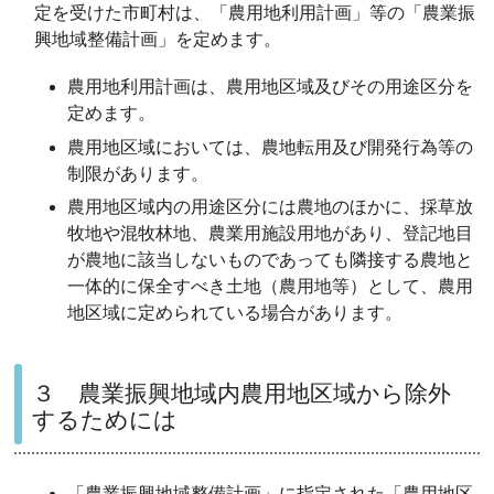
定を受けた市町村は、「農用地利用計画」等の「農業振
興地域整備計画」を定めます。
農用地利用計画は、農用地区域及びその用途区分を
定めます。
農用地区域においては、農地転用及び開発行為等の
制限があります。
農用地区域内の用途区分には農地のほかに、採草放
牧地や混牧林地、農業用施設用地があり、登記地目
が農地に該当しないものであっても隣接する農地と
一体的に保全すべき土地（農用地等）として、農用
地区域に定められている場合があります。
３ 農業振興地域内農用地区域から除外
するためには
「農業振興地域整備計画」に指定された「農用地区