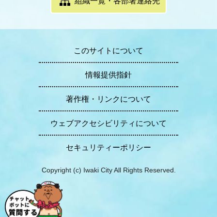
組織一覧・各部署連絡先
このサイトについて
情報提供指針
著作権・リンクについて
ウェブアクセシビリティについて
セキュリティーポリシー
Copyright (c) Iwaki City All Rights Reserved.