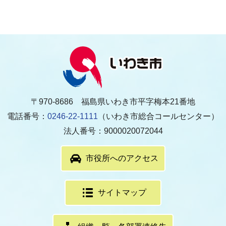
〒970-8686 福島県いわき市平字梅本21番地
電話番号：
0246-22-1111
（いわき市総合コールセンター）
法人番号：9000020072044
市役所へのアクセス
サイトマップ