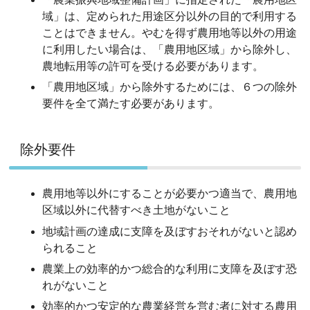
域」は、定められた用途区分以外の目的で利用する
ことはできません。やむを得ず農用地等以外の用途
に利用したい場合は、「農用地区域」から除外し、
農地転用等の許可を受ける必要があります。
「農用地区域」から除外するためには、６つの除外
要件を全て満たす必要があります。
除外要件
農用地等以外にすることが必要かつ適当で、農用地
区域以外に代替すべき土地がないこと
地域計画の達成に支障を及ぼすおそれがないと認め
られること
農業上の効率的かつ総合的な利用に支障を及ぼす恐
れがないこと
効率的かつ安定的な農業経営を営む者に対する農用