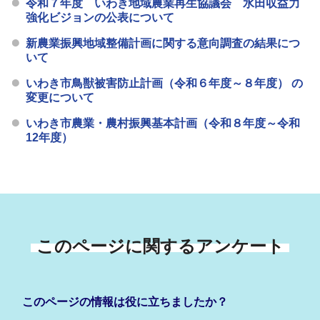
令和７年度 いわき地域農業再生協議会 水田収益力
強化ビジョンの公表について
新農業振興地域整備計画に関する意向調査の結果につ
いて
いわき市鳥獣被害防止計画（令和６年度～８年度） の
変更について
いわき市農業・農村振興基本計画（令和８年度～令和
12年度）
このページに関するアンケート
このページの情報は役に立ちましたか？