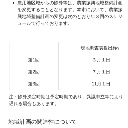
農用地区域からの除外等は、農業振興地域整備計画
を変更することとなります。本市において、農業振
興地域整備計画の変更は次のとおり年３回のスケジ
ュールで行っております。
現地調査表提出締切
第1回
３月１日
第2回
７月１日
第3回
11月１日
注：除外決定時期は予定時期であり、異議申立等により
遅れる場合もあります。
地域計画の関連性について