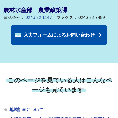
農林水産部 農業政策課
電話番号：
0246-22-1147
ファクス： 0246-22-7489
入力フォームによるお問い合わせ
このページを見ている人はこんなペ
ージも見ています
地域計画について