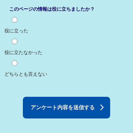
このページの情報は役に立ちましたか？
役に立った
役に立たなかった
どちらとも言えない