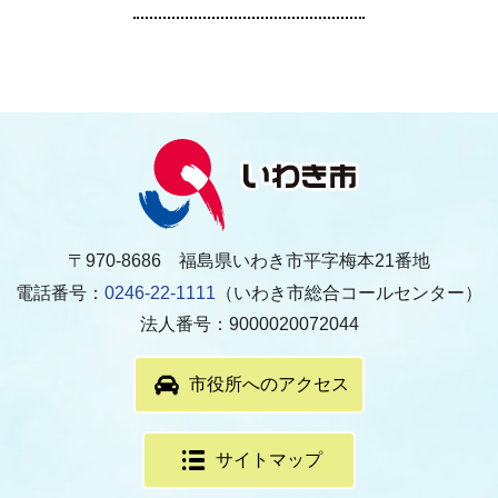
〒970-8686 福島県いわき市平字梅本21番地
電話番号：
0246-22-1111
（いわき市総合コールセンター）
法人番号：9000020072044
市役所へのアクセス
サイトマップ