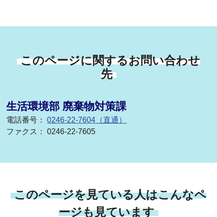
このページに関するお問い合わせ
先
生活環境部 廃棄物対策課
電話番号：
0246-22-7604（直通）
ファクス： 0246-22-7605
このページを見ている人はこんなペ
ージも見ています