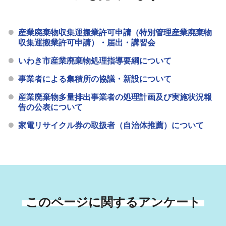
産業廃棄物収集運搬業許可申請（特別管理産業廃棄物
収集運搬業許可申請）・届出・講習会
いわき市産業廃棄物処理指導要綱について
事業者による集積所の協議・新設について
産業廃棄物多量排出事業者の処理計画及び実施状況報
告の公表について
家電リサイクル券の取扱者（自治体推薦）について
このページに関するアンケート