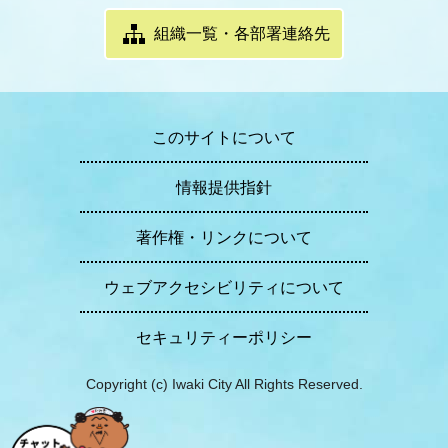
組織一覧・各部署連絡先
このサイトについて
情報提供指針
著作権・リンクについて
ウェブアクセシビリティについて
セキュリティーポリシー
Copyright (c) Iwaki City All Rights Reserved.