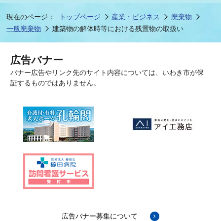
現在のページ：
トップページ
産業・ビジネス
廃棄物
一般廃棄物
建築物の解体時等における残置物の取扱い
広告バナー
バナー広告やリンク先のサイト内容については、いわき市が保
証するものではありません。
広告バナー募集について