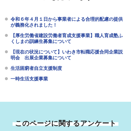
令和６年４月１日から事業者による合理的配慮の提供
が義務化されました！
【厚生労働省建設労働者育成支援事業】職人育成塾ふ
くしまの訓練生募集について
【現在の状況について】いわき市転職応援合同企業説
明会 出展企業募集について
生活困窮者自立支援制度
一時生活支援事業
このページに関するアンケート