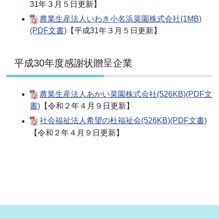
31年３月５日更新】
農業生産法人いわき小名浜菜園株式会社(1MB)
(PDF文書)
【平成31年３月５日更新】
平成30年度感謝状贈呈企業
農業生産法人あかい菜園株式会社(526KB)(PDF文
書)
【令和２年４月９日更新】
社会福祉法人希望の杜福祉会(526KB)(PDF文書)
【令和２年４月９日更新】