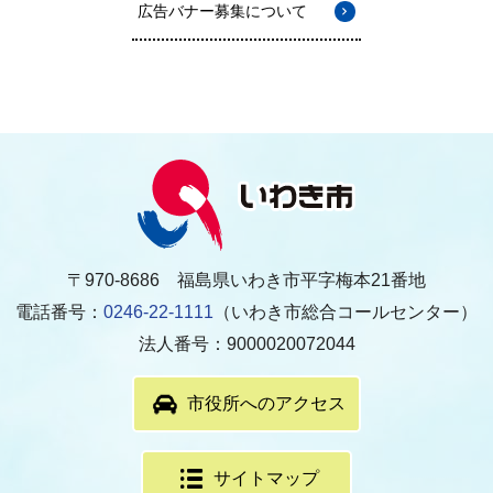
広告バナー募集について
〒970-8686 福島県いわき市平字梅本21番地
電話番号：
0246-22-1111
（いわき市総合コールセンター）
法人番号：9000020072044
市役所へのアクセス
サイトマップ