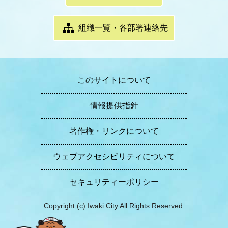
組織一覧・各部署連絡先
このサイトについて
情報提供指針
著作権・リンクについて
ウェブアクセシビリティについて
セキュリティーポリシー
Copyright (c) Iwaki City All Rights Reserved.