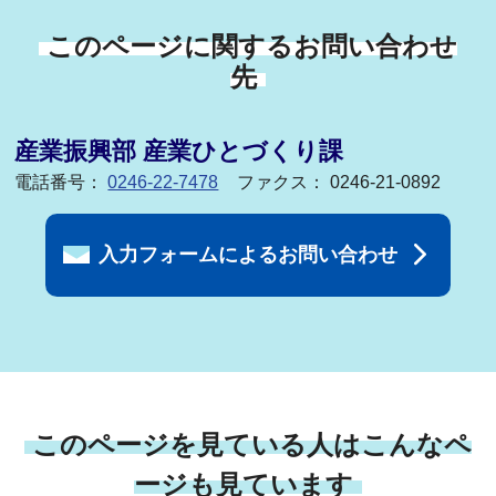
このページに関するお問い合わせ
先
産業振興部 産業ひとづくり課
電話番号：
0246-22-7478
ファクス： 0246-21-0892
入力フォームによるお問い合わせ
このページを見ている人はこんなペ
ージも見ています