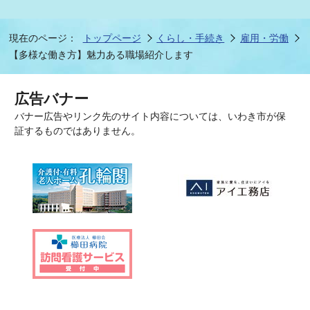
現在のページ：
トップページ
くらし・手続き
雇用・労働
【多様な働き方】魅力ある職場紹介します
広告バナー
バナー広告やリンク先のサイト内容については、いわき市が保
証するものではありません。