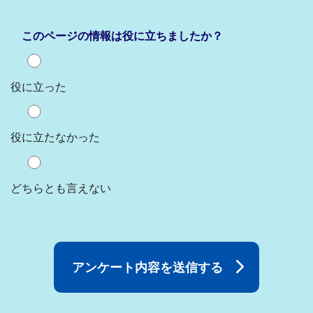
このページの情報は役に立ちましたか？
役に立った
役に立たなかった
どちらとも言えない