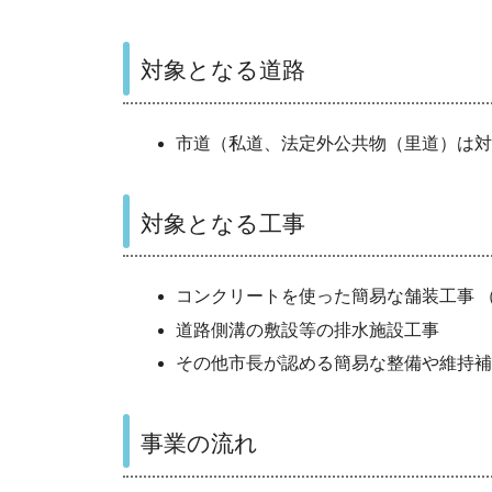
対象となる道路
市道（私道、法定外公共物（里道）は対
対象となる工事
コンクリートを使った簡易な舗装工事 
道路側溝の敷設等の排水施設工事
その他市長が認める簡易な整備や維持補
事業の流れ