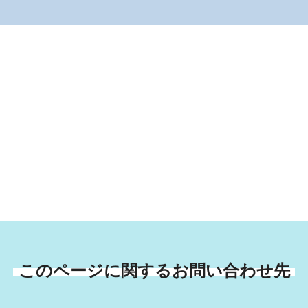
このページに関するお問い合わせ先