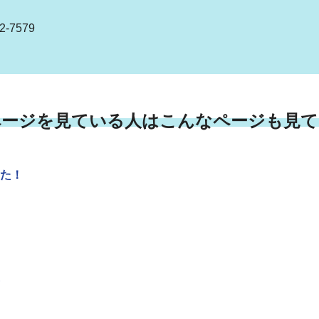
-7579
ページを見ている人はこんなページも見て
た！