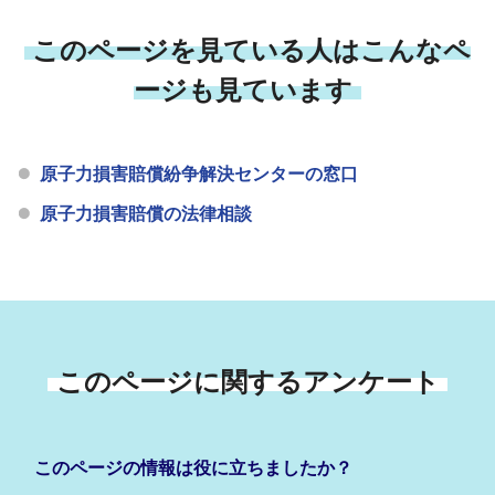
このページを見ている人はこんなペ
ージも見ています
原子力損害賠償紛争解決センターの窓口
原子力損害賠償の法律相談
このページに関するアンケート
このページの情報は役に立ちましたか？