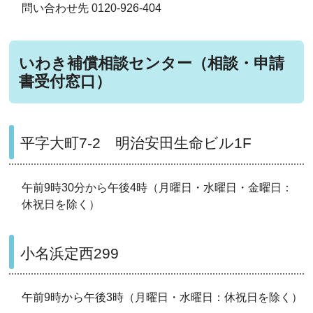
問い合わせ先 0120-926-404
いわき補償相談センター（相談・申請
書受付窓口）
平字大町7-2 明治安田生命ビル1F
午前9時30分から午後4時（月曜日・水曜日・金曜日：
休祝日を除く）
小名浜定西299
午前9時から午後3時（月曜日・水曜日：休祝日を除く）