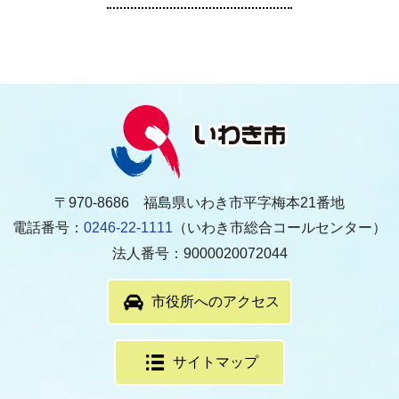
〒970-8686 福島県いわき市平字梅本21番地
電話番号：
0246-22-1111
（いわき市総合コールセンター）
法人番号：9000020072044
市役所へのアクセス
サイトマップ