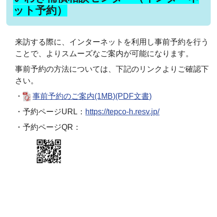
ット予約）
来訪する際に、インターネットを利用し事前予約を行う
ことで、よりスムーズなご案内が可能になります。
事前予約の方法については、下記のリンクよりご確認下
さい。
・
事前予約のご案内(1MB)(PDF文書)
・予約ページURL：
https://tepco-h.resv.jp/
・予約ページQR：