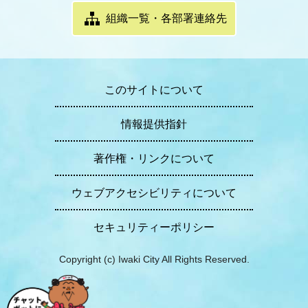
組織一覧・各部署連絡先
このサイトについて
情報提供指針
著作権・リンクについて
ウェブアクセシビリティについて
セキュリティーポリシー
Copyright (c) Iwaki City All Rights Reserved.