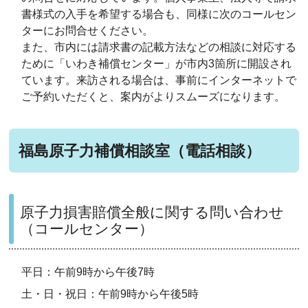
書様式の入手を希望する場合も、同様に次のコールセン
ターにお問合せください。
また、市内には請求書の記載方法などの相談に対応する
ために「いわき補償センター」が市内3箇所に開設され
ています。来訪される場合は、事前にインターネットで
ご予約いただくと、案内がよりスムーズになります。
福島原子力補償相談室（電話相談）
原子力損害賠償全般に関する問い合わせ
（コールセンター）
平日：午前9時から午後7時
土・日・祝日：午前9時から午後5時