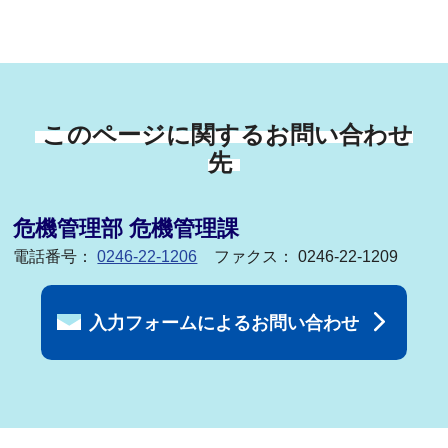
このページに関するお問い合わせ
先
危機管理部 危機管理課
電話番号：
0246-22-1206
ファクス： 0246-22-1209
入力フォームによるお問い合わせ