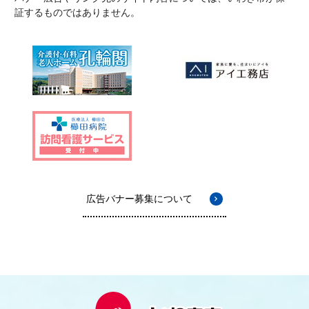
証するものではありません。
広告バナー募集について