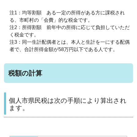
注1：均等割額 ある一定の所得がある方に課税され
る、市町村の「会費」的な税金です。
注2：所得割額 前年中の所得に応じて負担していただ
く税金です。
注3：同一生計配偶者とは、本人と生計を一にする配偶
者で、合計所得金額が58万円以下である人です。
税額の計算
個人市県民税は次の手順により算出され
ます。