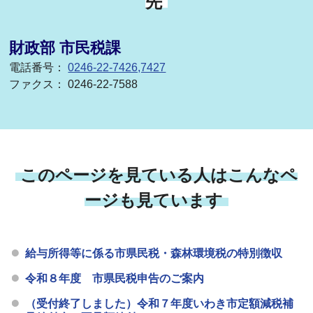
先
財政部 市民税課
電話番号：
0246-22-7426,7427
ファクス： 0246-22-7588
このページを見ている人はこんなペ
ージも見ています
給与所得等に係る市県民税・森林環境税の特別徴収
令和８年度 市県民税申告のご案内
（受付終了しました）令和７年度いわき市定額減税補