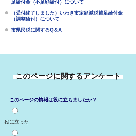
足給付金（不足額給付）について
（受付終了しました）いわき市定額減税補足給付金
（調整給付）について
市県民税に関するQ＆A
このページに関するアンケート
このページの情報は役に立ちましたか？
役に立った