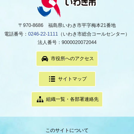
〒970-8686 福島県いわき市平字梅本21番地
電話番号：
0246-22-1111
（いわき市総合コールセンター）
法人番号：9000020072044
市役所へのアクセス
サイトマップ
組織一覧・各部署連絡先
このサイトについて