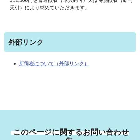
311,500円を普通徴収（本人納付）又は特別徴収（給与
天引）により納めていただきます。
外部リンク
所得税について（外部リンク）
このページに関するお問い合わせ