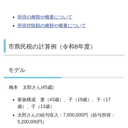
所得の種類や概要について
所得控除額の種類や概要について
市県民税の計算例（令和8年度）
モデル
梅本 太郎さん(45歳)
家族構成 妻（43歳）、子（19歳）、子（17
歳）、子（13歳）
太郎さんの給与収入：7,000,000円（給与所得：
5,200,000円）