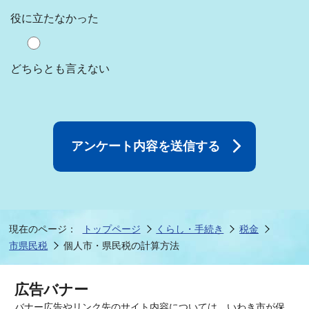
役に立たなかった
どちらとも言えない
現在のページ：
トップページ
くらし・手続き
税金
市県民税
個人市・県民税の計算方法
広告バナー
バナー広告やリンク先のサイト内容については、いわき市が保