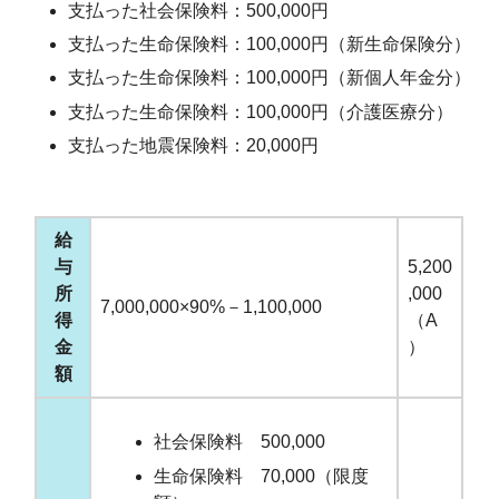
支払った社会保険料：500,000円
支払った生命保険料：100,000円（新生命保険分）
支払った生命保険料：100,000円（新個人年金分）
支払った生命保険料：100,000円（介護医療分）
支払った地震保険料：20,000円
給
与
5,200
所
,000
7,000,000×90%－1,100,000
得
（A
金
）
額
社会保険料 500,000
生命保険料 70,000（限度