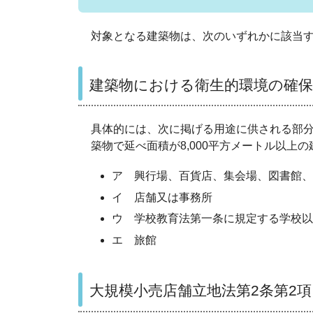
対象となる建築物は、次のいずれかに該当
建築物における衛生的環境の確保
具体的には、次に掲げる用途に供される部分
築物で延べ面積が8,000平方メートル以上
ア 興行場、百貨店、集会場、図書館、
イ 店舗又は事務所
ウ 学校教育法第一条に規定する学校以
エ 旅館
大規模小売店舗立地法第2条第2