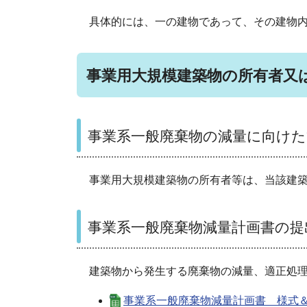
具体的には、一の建物であって、その建物内
事業用大規模建築物の所有者又は
事業系一般廃棄物の減量に向けた
事業用大規模建築物の所有者等は、当該建
事業系一般廃棄物減量計画書の提
建築物から発生する廃棄物の減量、適正処理
事業系一般廃棄物減量計画書 様式＆記載