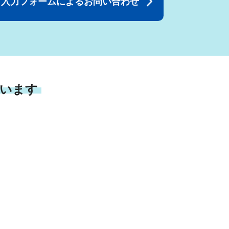
入力フォームによるお問い合わせ
います