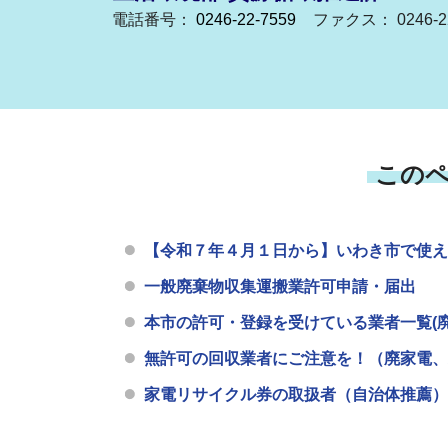
電話番号：
0246-22-7559
ファクス： 0246-22
この
【令和７年４月１日から】いわき市で使え
一般廃棄物収集運搬業許可申請・届出
本市の許可・登録を受けている業者一覧(
無許可の回収業者にご注意を！（廃家電、
家電リサイクル券の取扱者（自治体推薦）