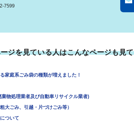
-7599
ページを見ている人はこんなページも見て
る家庭系ごみ袋の種類が増えました！
廃棄物処理業者及び自動車リサイクル業者)
粗大ごみ、引越・片づけごみ等）
について