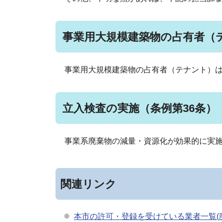
事業用大規模建築物の占有者（
事業用大規模建築物の占有者（テナント）
立入検査の実施（条例第36条）
事業系廃棄物の減量・資源化が効果的に実
関連リンク
本市の許可・登録を受けている業者一覧(