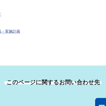
て
画・実施計画
このページに関するお問い合わせ先