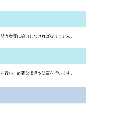
、所有者等に協力しなければなりません。
査を行い、必要な指導や助言を行います。