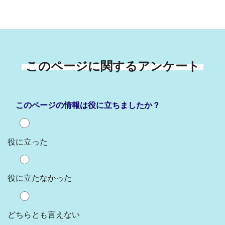
このページに関するアンケート
このページの情報は役に立ちましたか？
役に立った
役に立たなかった
どちらとも言えない