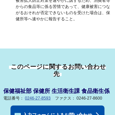
被害拡大防止対策を速やかに講ずるため、消費者等
からの食品等に係る苦情であって、健康被害につな
がるおそれが否定できないものを受けた場合は、保
健所等へ速やかに報告すること。
このページに関するお問い合わせ
先
保健福祉部 保健所 生活衛生課 食品衛生係
電話番号：
0246-27-8593
ファクス： 0246-27-8600