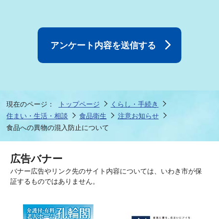
現在のページ：
トップページ
くらし・手続き
住まい・生活・相談
食品衛生
注意お知らせ
食品への異物の混入防止について
広告バナー
バナー広告やリンク先のサイト内容については、いわき市が保
証するものではありません。