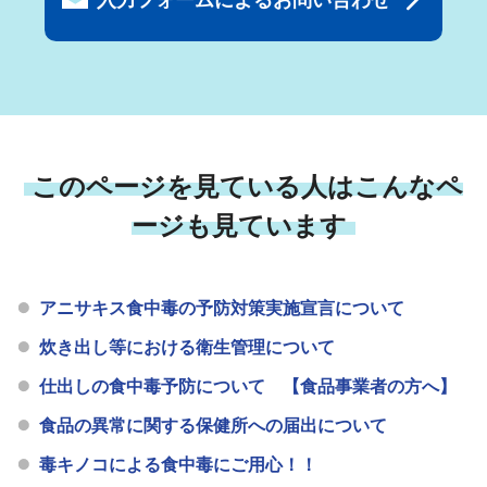
入力フォームによるお問い合わせ
このページを見ている人はこんなペ
ージも見ています
アニサキス食中毒の予防対策実施宣言について
炊き出し等における衛生管理について
仕出しの食中毒予防について 【食品事業者の方へ】
食品の異常に関する保健所への届出について
毒キノコによる食中毒にご用心！！