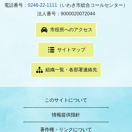
電話番号：
0246-22-1111
（いわき市総合コールセンター）
法人番号：9000020072044
市役所へのアクセス
サイトマップ
組織一覧・各部署連絡先
このサイトについて
情報提供指針
著作権・リンクについて