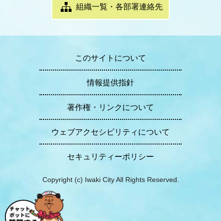
組織一覧・各部署連絡先
このサイトについて
情報提供指針
著作権・リンクについて
ウェブアクセシビリティについて
セキュリティーポリシー
Copyright (c) Iwaki City All Rights Reserved.