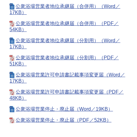
公衆浴場営業者地位承継届（合併用）（Word／
17KB）
公衆浴場営業者地位承継届（合併用）（PDF／
54KB）
公衆浴場営業者地位承継届（分割用）（Word／
17KB）
公衆浴場営業者地位承継届（分割用）（PDF／
51KB）
公衆浴場営業許可申請書記載事項変更届（Word／
17KB）
公衆浴場営業許可申請書記載事項変更届（PDF／
48KB）
公衆浴場営業停止・廃止届（Word／19KB）
公衆浴場営業停止・廃止届（PDF／52KB）