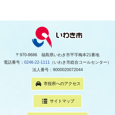
〒970-8686 福島県いわき市平字梅本21番地
電話番号：
0246-22-1111
（いわき市総合コールセンター）
法人番号：9000020072044
市役所へのアクセス
サイトマップ