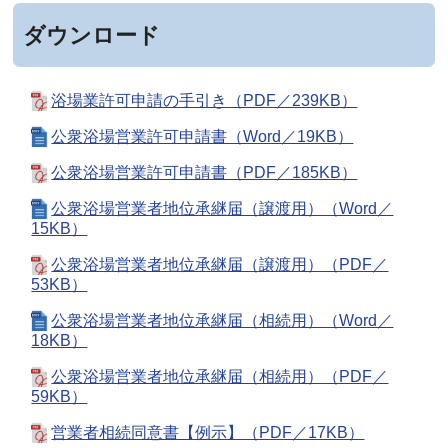
ダウンロード
浴場業許可申請の手引き（PDF／239KB）
公衆浴場営業許可申請書（Word／19KB）
公衆浴場営業許可申請書（PDF／185KB）
公衆浴場営業者地位承継届（譲渡用）（Word／
15KB）
公衆浴場営業者地位承継届（譲渡用）（PDF／
53KB）
公衆浴場営業者地位承継届（相続用）（Word／
18KB）
公衆浴場営業者地位承継届（相続用）（PDF／
59KB）
営業者相続同意書【例示】（PDF／17KB）