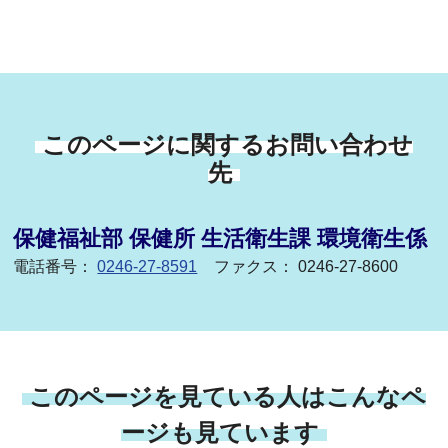
このページに関するお問い合わせ
先
保健福祉部 保健所 生活衛生課 環境衛生係
電話番号：
0246-27-8591
ファクス： 0246-27-8600
このページを見ている人はこんなペ
ージも見ています