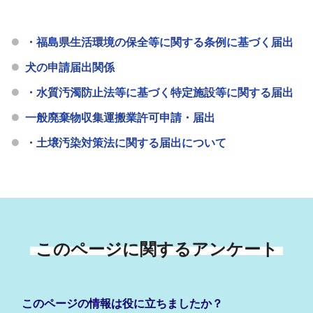
・福島県生活環境の保全等に関する条例に基づく届出
犬の申請届出関係
・水質汚濁防止法等に基づく特定施設等に関する届出
一般廃棄物収集運搬業許可申請・届出
・土壌汚染対策法に関する届出について
このページに関するアンケート
このページの情報は役に立ちましたか？