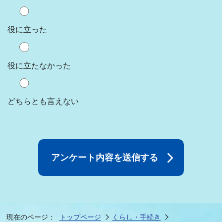
役に立った
役に立たなかった
どちらとも言えない
現在のページ：
トップページ
くらし・手続き